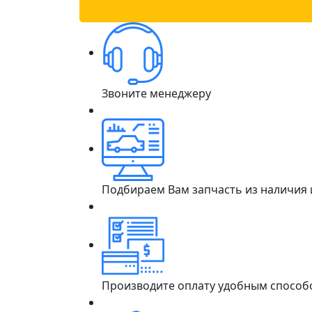
Звоните менеджеру
Подбираем Вам запчасть из наличия
Производите оплату удобным способ