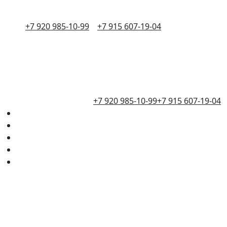
+7 920 985-10-99
+7 915 607-19-04
+7 920 985-10-99
+7 915 607-19-04