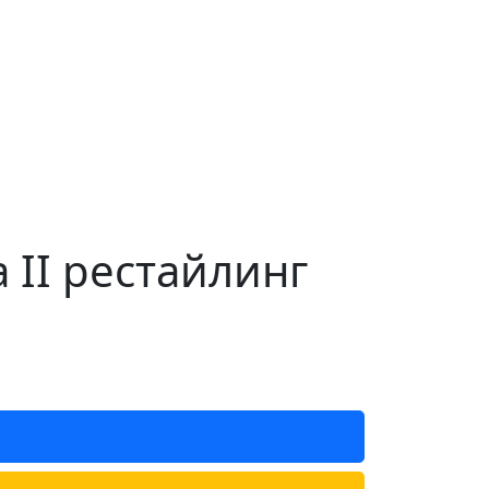
 II рестайлинг