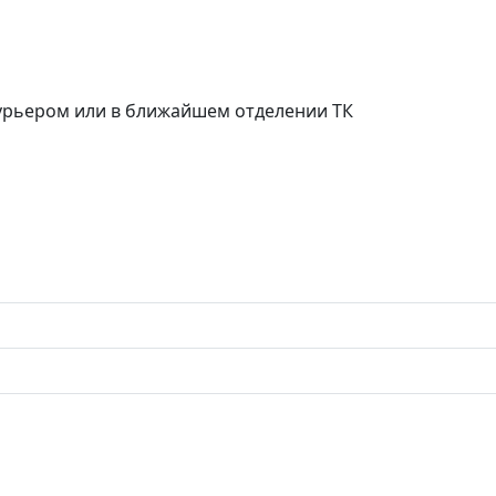
курьером или в ближайшем отделении ТК