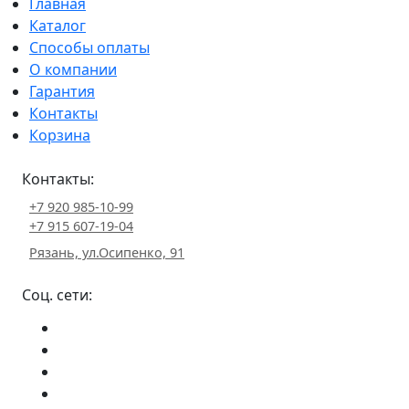
Главная
Каталог
Способы оплаты
О компании
Гарантия
Контакты
Корзина
Контакты:
+7 920 985-10-99
+7 915 607-19-04
Рязань, ул.Осипенко, 91
Соц. сети: