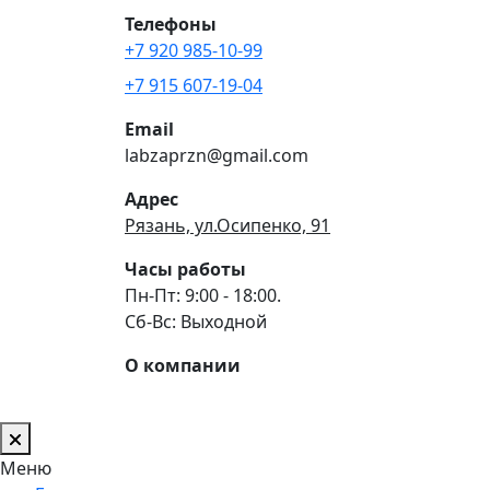
Телефоны
+7 920 985-10-99
+7 915 607-19-04
Email
labzaprzn@gmail.com
Адрес
Рязань, ул.Осипенко, 91
Часы работы
Пн-Пт: 9:00 - 18:00.
Сб-Вс: Выходной
О компании
Меню