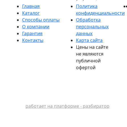
Главная
Политика
Каталог
конфиденциальности
Способы оплаты
Обработка
О компании
персональных
Гарантия
данных
Контакты
Карта сайта
Цены на сайте
не являются
публичной
офертой
работает на платформе - разбиратор