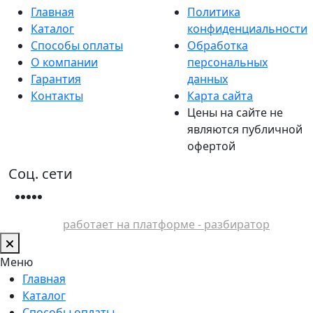
Главная
Политика
Каталог
конфиденциальности
Способы оплаты
Обработка
О компании
персональных
Гарантия
данных
Контакты
Карта сайта
Цены на сайте не
являются публичной
офертой
Соц. сети
работает на платформе - разбиратор
Меню
Главная
Каталог
Способы оплаты