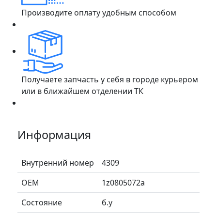
Производите оплату удобным способом
Получаете запчасть у себя в городе курьером
или в ближайшем отделении ТК
Информация
Внутренний номер
4309
ОЕМ
1z0805072a
Состояние
б.у