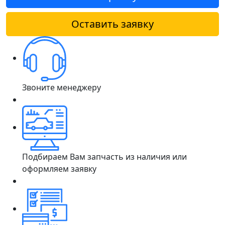
Оставить заявку
Звоните менеджеру
Подбираем Вам запчасть из наличия или
оформляем заявку