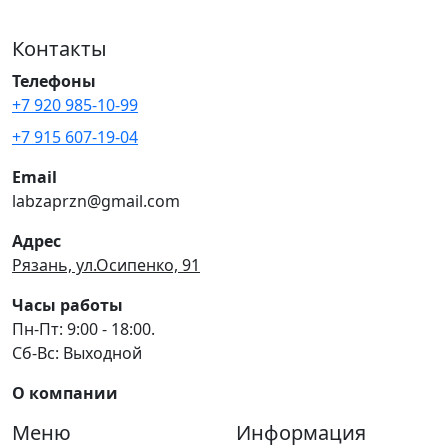
Контакты
Телефоны
+7 920 985-10-99
+7 915 607-19-04
Email
labzaprzn@gmail.com
Адрес
Рязань, ул.Осипенко, 91
Часы работы
Пн-Пт: 9:00 - 18:00.
Сб-Вс: Выходной
О компании
Меню
Информация