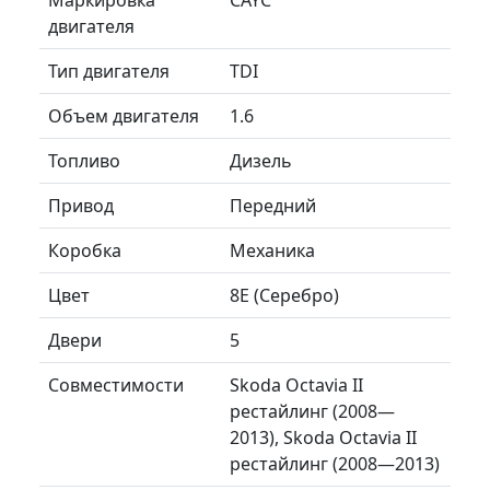
двигателя
Тип двигателя
TDI
Объем двигателя
1.6
Топливо
Дизель
Привод
Передний
Коробка
Механика
Цвет
8E (Серебро)
Двери
5
Совместимости
Skoda Octavia II
рестайлинг (2008—
2013), Skoda Octavia II
рестайлинг (2008—2013)