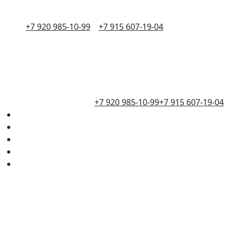
+7 920 985-10-99
+7 915 607-19-04
+7 920 985-10-99
+7 915 607-19-04