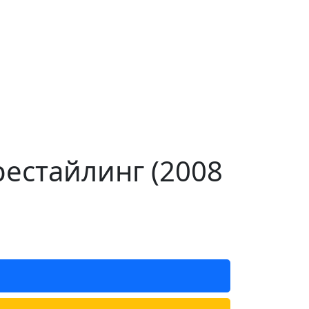
рестайлинг (2008