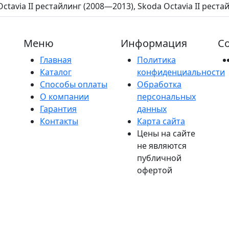
ctavia II рестайлинг (2008—2013), Skoda Octavia II рест
Меню
Информация
Со
Главная
Политика
Каталог
конфиденциальности
Способы оплаты
Обработка
О компании
персональных
Гарантия
данных
Контакты
Карта сайта
Цены на сайте
не являются
публичной
офертой