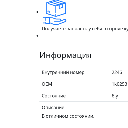
Получаете запчасть у себя в городе 
Информация
Внутренний номер
2246
ОЕМ
1k0253
Состояние
б.у
Описание
В отличном состоянии.