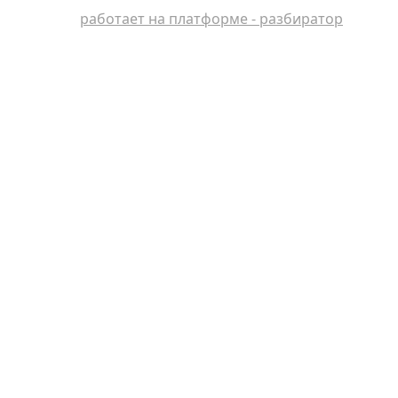
работает на платформе - разбиратор