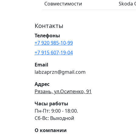
Совместимости
Skoda O
Контакты
Телефоны
+7 920 985-10-99
+7 915 607-19-04
Email
labzaprzn@gmail.com
Адрес
Рязань, ул.Осипенко, 91
Часы работы
Пн-Пт: 9:00 - 18:00.
Сб-Вс: Выходной
О компании