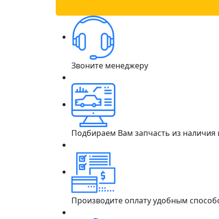
Звоните менеджеру
Подбираем Вам запчасть из наличия
Производите оплату удобным способ