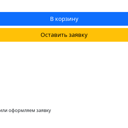
В корзину
Оставить заявку
 или оформляем заявку