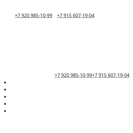
+7 920 985-10-99
+7 915 607-19-04
+7 920 985-10-99
+7 915 607-19-04