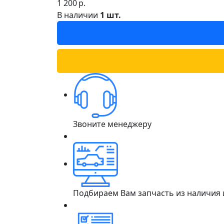
1 200
р.
В наличии
1 шт.
Звоните менеджеру
Подбираем Вам запчасть из наличия