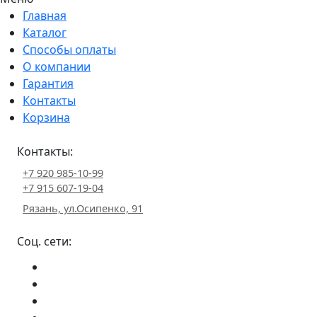
Главная
Каталог
Способы оплаты
О компании
Гарантия
Контакты
Корзина
Контакты:
+7 920 985-10-99
+7 915 607-19-04
Рязань, ул.Осипенко, 91
Соц. сети: