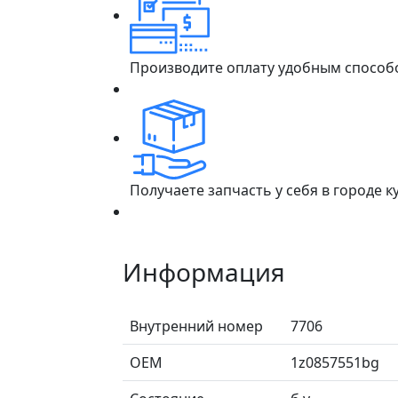
Производите оплату удобным способ
Получаете запчасть у себя в городе 
Информация
Внутренний номер
7706
ОЕМ
1z0857551bg