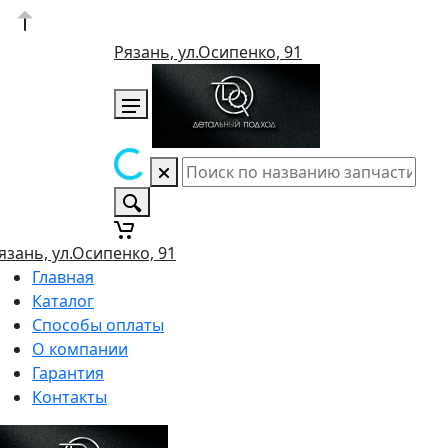
Рязань, ул.Осипенко, 91
язань, ул.Осипенко, 91
Главная
Каталог
Способы оплаты
О компании
Гарантия
Контакты