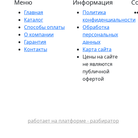
Меню
Информация
Со
Главная
Политика
Каталог
конфиденциальности
Способы оплаты
Обработка
О компании
персональных
Гарантия
данных
Контакты
Карта сайта
Цены на сайте
не являются
публичной
офертой
работает на платформе - разбиратор