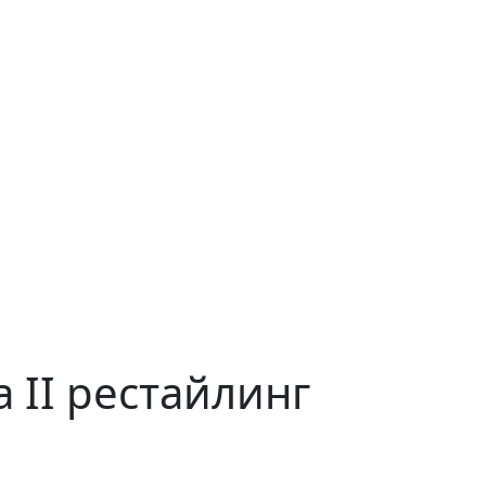
 II рестайлинг