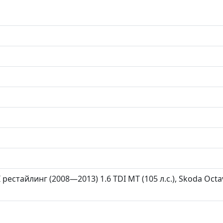
I рестайлинг (2008—2013) 1.6 TDI MT (105 л.с.), Skoda Octa