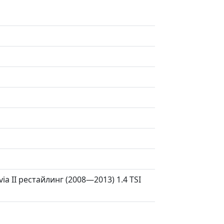
via II рестайлинг (2008—2013) 1.4 TSI