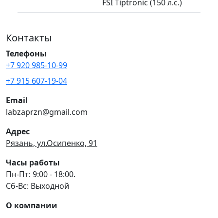
FSI Tiptronic (150 л.с.)
Контакты
Телефоны
+7 920 985-10-99
+7 915 607-19-04
Email
labzaprzn@gmail.com
Адрес
Рязань, ул.Осипенко, 91
Часы работы
Пн-Пт: 9:00 - 18:00.
Сб-Вс: Выходной
О компании