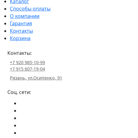
Каталог
Способы оплаты
О компании
Гарантия
Контакты
Корзина
Контакты:
+7 920 985-10-99
+7 915 607-19-04
Рязань, ул.Осипенко, 91
Соц. сети: