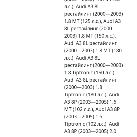
л.с.), Audi A3 8L
рестайлинг (2000—2003)
1.8 MT (125 л.с.), Audi A3
8L рестайлинг (2000—
2003) 1.8 MT (150 л.с.),
Audi A3 8L рестайлинг
(2000—2003) 1.8 MT (180
л.с.), Audi A3 8L
рестайлинг (2000—2003)
1.8 Tiptronic (150 л.с.),
Audi A3 8L рестайлинг
(2000—2003) 1.8
Tiptronic (180 л.с.), Audi
A3 8P (2003—2005) 1.6
MT (102 л.с.), Audi A3 8P
(2003—2005) 1.6
Tiptronic (102 л.с.), Audi
A3 8P (2003—2005) 2.0