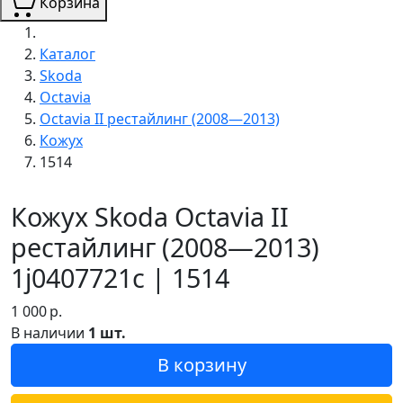
Корзина
Каталог
Skoda
Octavia
Octavia II рестайлинг (2008—2013)
Кожух
1514
Кожух Skoda Octavia II
рестайлинг (2008—2013)
1j0407721c | 1514
1 000
р.
В наличии
1 шт.
В корзину