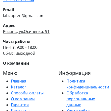
Email
labzaprzn@gmail.com
Адрес
Рязань, ул.Осипенко, 91
Часы работы
Пн-Пт: 9:00 - 18:00.
Сб-Вс: Выходной
О компании
Меню
Информация
Главная
Политика
Каталог
конфиденциальности
Способы оплаты
Обработка
О компании
персональных
Гарантия
данных
Контакты
Карта сайта