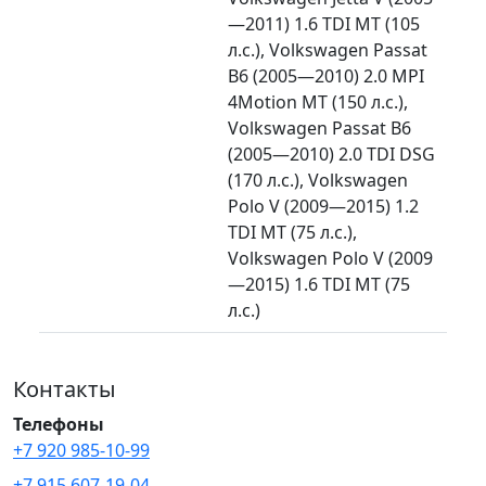
—2011) 1.6 TDI MT (105
л.с.), Volkswagen Passat
B6 (2005—2010) 2.0 MPI
4Motion MT (150 л.с.),
Volkswagen Passat B6
(2005—2010) 2.0 TDI DSG
(170 л.с.), Volkswagen
Polo V (2009—2015) 1.2
TDI MT (75 л.с.),
Volkswagen Polo V (2009
—2015) 1.6 TDI MT (75
л.с.)
Контакты
Телефоны
+7 920 985-10-99
+7 915 607-19-04