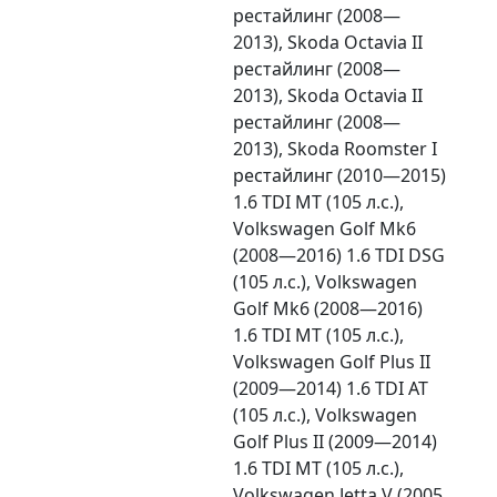
рестайлинг (2008—
2013), Skoda Octavia II
рестайлинг (2008—
2013), Skoda Octavia II
рестайлинг (2008—
2013), Skoda Roomster I
рестайлинг (2010—2015)
1.6 TDI MT (105 л.с.),
Volkswagen Golf Mk6
(2008—2016) 1.6 TDI DSG
(105 л.с.), Volkswagen
Golf Mk6 (2008—2016)
1.6 TDI MT (105 л.с.),
Volkswagen Golf Plus II
(2009—2014) 1.6 TDI AT
(105 л.с.), Volkswagen
Golf Plus II (2009—2014)
1.6 TDI MT (105 л.с.),
Volkswagen Jetta V (2005