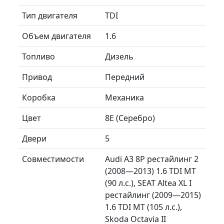
Тип двигателя
TDI
Объем двигателя
1.6
Топливо
Дизель
Привод
Передний
Коробка
Механика
Цвет
8E (Серебро)
Двери
5
Совместимости
Audi A3 8P рестайлинг 2
(2008—2013) 1.6 TDI MT
(90 л.с.), SEAT Altea XL I
рестайлинг (2009—2015)
1.6 TDI MT (105 л.с.),
Skoda Octavia II