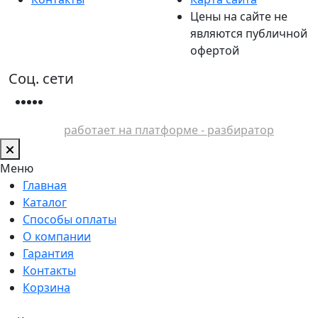
Цены на сайте не
являются публичной
офертой
Соц. сети
работает на платформе - разбиратор
Меню
Главная
Каталог
Способы оплаты
О компании
Гарантия
Контакты
Корзина