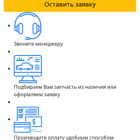
Оставить заявку
Звоните менеджеру
Подбираем Вам запчасть из наличия или
оформляем заявку
Производите оплату удобным способом