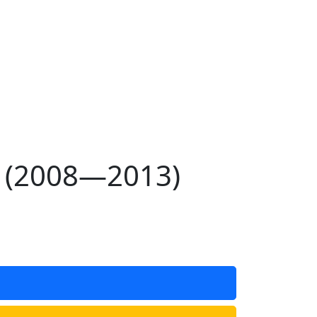
г (2008—2013)