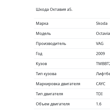
Шкода Октавия а5.
Марка
Skoda
Модель
Octavia
Производитель
VAG
Год
2009
Кузов
TMBBT
Тип кузова
Лифтб
Маркировка двигателя
CAYC
Тип двигателя
TDI
Объем двигателя
1.6