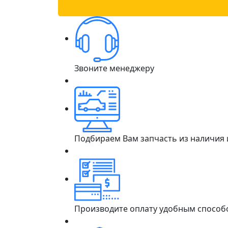
Звоните менеджеру
Подбираем Вам запчасть из наличия
Производите оплату удобным способ