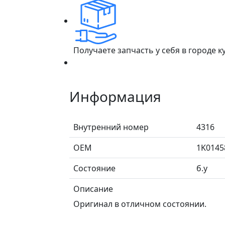
Получаете запчасть у себя в городе 
Информация
Внутренний номер
4316
ОЕМ
1K0145
Состояние
б.у
Описание
Оригинал в отличном состоянии.