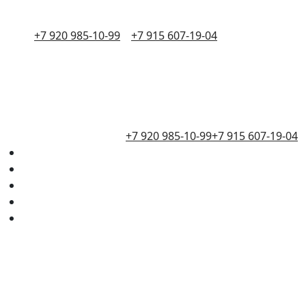
+7 920 985-10-99
+7 915 607-19-04
+7 920 985-10-99
+7 915 607-19-04