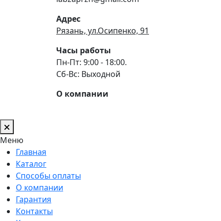
Адрес
Рязань, ул.Осипенко, 91
Часы работы
Пн-Пт: 9:00 - 18:00.
Сб-Вс: Выходной
О компании
Меню
Главная
Каталог
Способы оплаты
О компании
Гарантия
Контакты