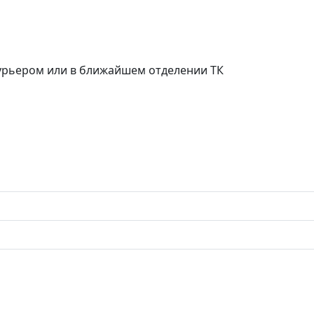
курьером или в ближайшем отделении ТК