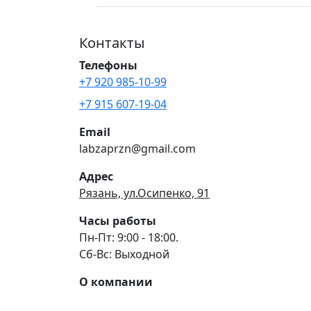
Контакты
Телефоны
+7 920 985-10-99
+7 915 607-19-04
Email
labzaprzn@gmail.com
Адрес
Рязань, ул.Осипенко, 91
Часы работы
Пн-Пт: 9:00 - 18:00.
Сб-Вс: Выходной
О компании