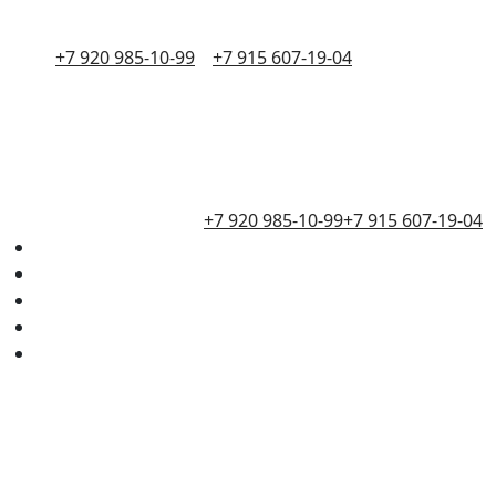
+7 920 985-10-99
+7 915 607-19-04
+7 920 985-10-99
+7 915 607-19-04