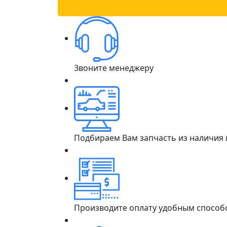
Звоните менеджеру
Подбираем Вам запчасть из наличия
Производите оплату удобным способ