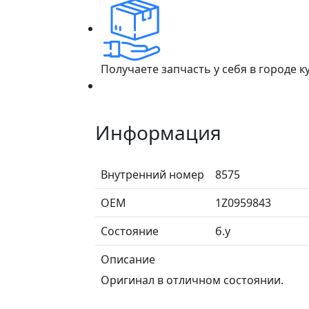
Получаете запчасть у себя в городе 
Информация
Внутренний номер
8575
ОЕМ
1Z0959843
Состояние
б.у
Описание
Оригинал в отличном состоянии.