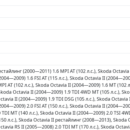
естайлинг (2000—2011) 1.6 MPI AT (102 л.с.), Skoda Octavia 
2004—2009) 1.6 FSI AT (115 л.с.), Skoda Octavia II (2004—2009
I AT (102 л.с.), Skoda Octavia II (2004—2009) 1.6 MT (102 л
 Skoda Octavia II (2004—2009) 1.9 TDI 4WD MT (105 л.с.), Sk
Octavia II (2004—2009) 1.9 TDI DSG (105 л.с.), Skoda Octavia 
2004—2009) 2.0 FSI AT (150 л.с.), Skoda Octavia II (2004—200
 TDI MT (140 л.с.), Skoda Octavia II (2004—2009) 2.0 TSI 4W
(150 л.с.), Skoda Octavia II рестайлинг (2008—2013), Skoda 
Octavia RS II (2005—2008) 2.0 TDI MT (170 л.с.), Skoda Octavi