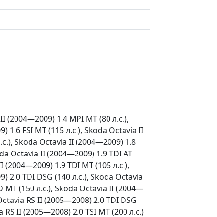
II (2004—2009) 1.4 MPI MT (80 л.с.),
) 1.6 FSI MT (115 л.с.), Skoda Octavia II
.с.), Skoda Octavia II (2004—2009) 1.8
oda Octavia II (2004—2009) 1.9 TDI AT
II (2004—2009) 1.9 TDI MT (105 л.с.),
9) 2.0 TDI DSG (140 л.с.), Skoda Octavia
D MT (150 л.с.), Skoda Octavia II (2004—
Octavia RS II (2005—2008) 2.0 TDI DSG
a RS II (2005—2008) 2.0 TSI MT (200 л.с.)