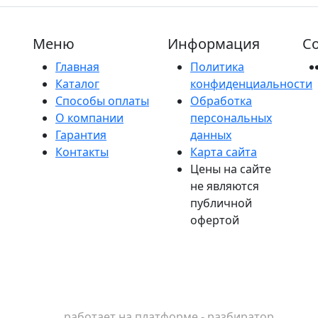
Меню
Информация
Со
Главная
Политика
Каталог
конфиденциальности
Способы оплаты
Обработка
О компании
персональных
Гарантия
данных
Контакты
Карта сайта
Цены на сайте
не являются
публичной
офертой
работает на платформе - разбиратор