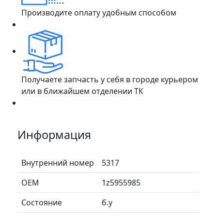
Производите оплату удобным способом
Получаете запчасть у себя в городе курьером
или в ближайшем отделении ТК
Информация
Внутренний номер
5317
ОЕМ
1z5955985
Состояние
б.у