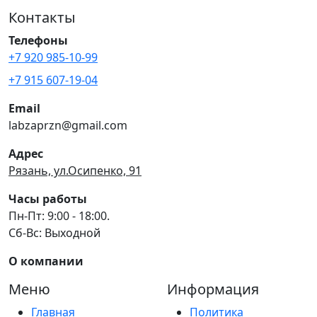
Контакты
Телефоны
+7 920 985-10-99
+7 915 607-19-04
Email
labzaprzn@gmail.com
Адрес
Рязань, ул.Осипенко, 91
Часы работы
Пн-Пт: 9:00 - 18:00.
Сб-Вс: Выходной
О компании
Меню
Информация
Главная
Политика