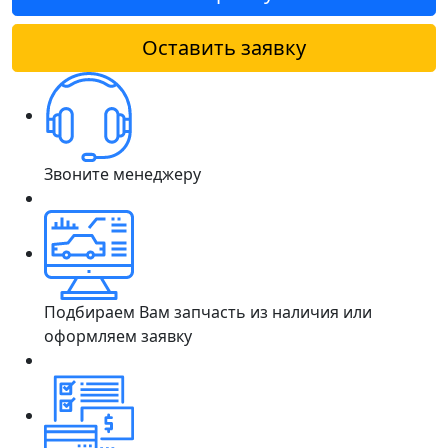
Оставить заявку
Звоните менеджеру
Подбираем Вам запчасть из наличия или
оформляем заявку