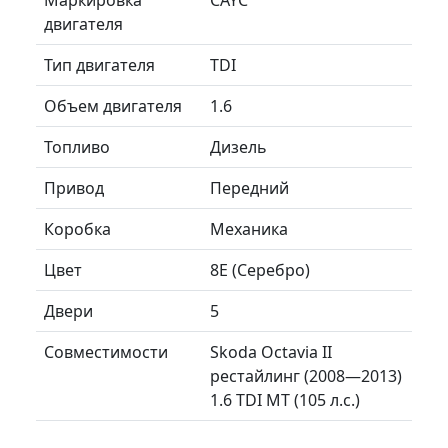
двигателя
Тип двигателя
TDI
Объем двигателя
1.6
Топливо
Дизель
Привод
Передний
Коробка
Механика
Цвет
8E (Серебро)
Двери
5
Совместимости
Skoda Octavia II
рестайлинг (2008—2013)
1.6 TDI MT (105 л.с.)