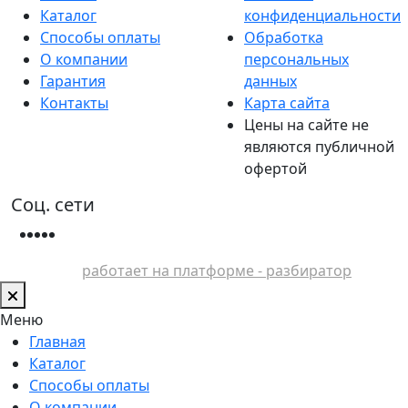
Каталог
конфиденциальности
Способы оплаты
Обработка
О компании
персональных
Гарантия
данных
Контакты
Карта сайта
Цены на сайте не
являются публичной
офертой
Соц. сети
работает на платформе - разбиратор
Меню
Главная
Каталог
Способы оплаты
О компании