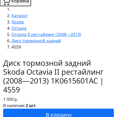
Корзина
Каталог
Skoda
Octavia
Octavia II рестайлинг (2008—2013)
Диск тормозной задний
4559
Диск тормозной задний
Skoda Octavia II рестайлинг
(2008—2013) 1K0615601AC |
4559
1 000
р.
В наличии
2 шт.
В корзину