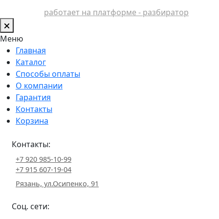
работает на платформе - разбиратор
Меню
Главная
Каталог
Способы оплаты
О компании
Гарантия
Контакты
Корзина
Контакты:
+7 920 985-10-99
+7 915 607-19-04
Рязань, ул.Осипенко, 91
Соц. сети: