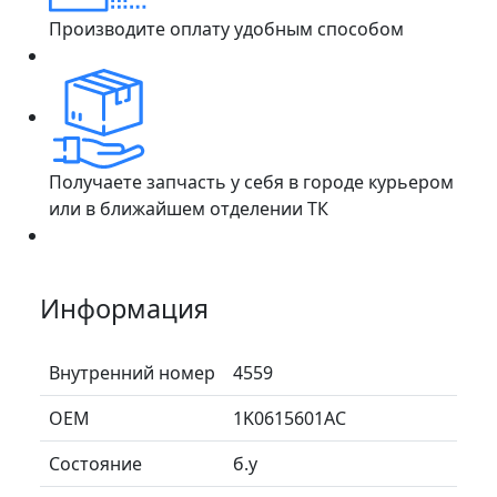
Производите оплату удобным способом
Получаете запчасть у себя в городе курьером
или в ближайшем отделении ТК
Информация
Внутренний номер
4559
ОЕМ
1K0615601AC
Состояние
б.у