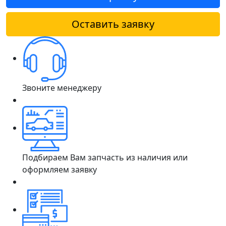
Оставить заявку
Звоните менеджеру
Подбираем Вам запчасть из наличия или
оформляем заявку