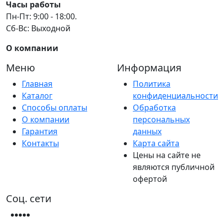
Часы работы
Пн-Пт: 9:00 - 18:00.
Сб-Вс: Выходной
О компании
Меню
Информация
Главная
Политика
Каталог
конфиденциальности
Способы оплаты
Обработка
О компании
персональных
Гарантия
данных
Контакты
Карта сайта
Цены на сайте не
являются публичной
офертой
Соц. сети