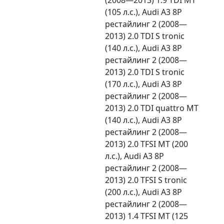
(105 л.с.), Audi A3 8P
рестайлинг 2 (2008—
2013) 2.0 TDI S tronic
(140 л.с.), Audi A3 8P
рестайлинг 2 (2008—
2013) 2.0 TDI S tronic
(170 л.с.), Audi A3 8P
рестайлинг 2 (2008—
2013) 2.0 TDI quattro MT
(140 л.с.), Audi A3 8P
рестайлинг 2 (2008—
2013) 2.0 TFSI MT (200
л.с.), Audi A3 8P
рестайлинг 2 (2008—
2013) 2.0 TFSI S tronic
(200 л.с.), Audi A3 8P
рестайлинг 2 (2008—
2013) 1.4 TFSI MT (125