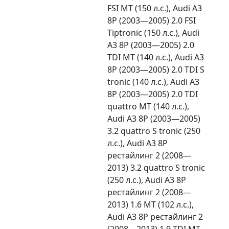
FSI MT (150 л.с.), Audi A3
8P (2003—2005) 2.0 FSI
Tiptronic (150 л.с.), Audi
A3 8P (2003—2005) 2.0
TDI MT (140 л.с.), Audi A3
8P (2003—2005) 2.0 TDI S
tronic (140 л.с.), Audi A3
8P (2003—2005) 2.0 TDI
quattro MT (140 л.с.),
Audi A3 8P (2003—2005)
3.2 quattro S tronic (250
л.с.), Audi A3 8P
рестайлинг 2 (2008—
2013) 3.2 quattro S tronic
(250 л.с.), Audi A3 8P
рестайлинг 2 (2008—
2013) 1.6 MT (102 л.с.),
Audi A3 8P рестайлинг 2
(2008—2013) 1.9 TDI MT