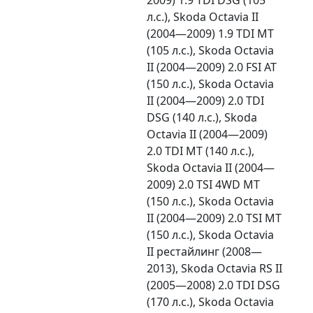
л.с.), Skoda Octavia II
(2004—2009) 1.9 TDI MT
(105 л.с.), Skoda Octavia
II (2004—2009) 2.0 FSI AT
(150 л.с.), Skoda Octavia
II (2004—2009) 2.0 TDI
DSG (140 л.с.), Skoda
Octavia II (2004—2009)
2.0 TDI MT (140 л.с.),
Skoda Octavia II (2004—
2009) 2.0 TSI 4WD MT
(150 л.с.), Skoda Octavia
II (2004—2009) 2.0 TSI MT
(150 л.с.), Skoda Octavia
II рестайлинг (2008—
2013), Skoda Octavia RS II
(2005—2008) 2.0 TDI DSG
(170 л.с.), Skoda Octavia