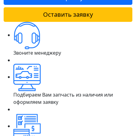
Оставить заявку
Звоните менеджеру
Подбираем Вам запчасть из наличия или
оформляем заявку