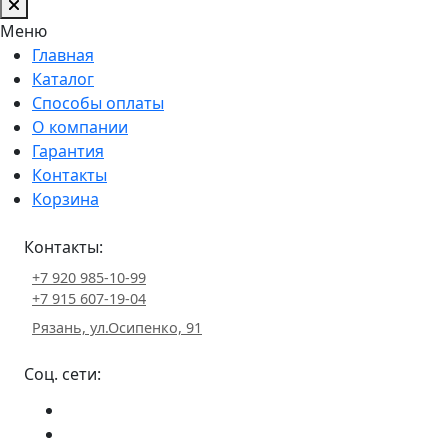
Меню
Главная
Каталог
Способы оплаты
О компании
Гарантия
Контакты
Корзина
Контакты:
+7 920 985-10-99
+7 915 607-19-04
Рязань, ул.Осипенко, 91
Соц. сети: