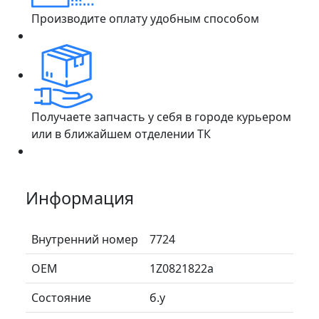
Производите оплату удобным способом
Получаете запчасть у себя в городе курьером
или в ближайшем отделении ТК
Информация
Внутренний номер
7724
ОЕМ
1Z0821822a
Состояние
б.у