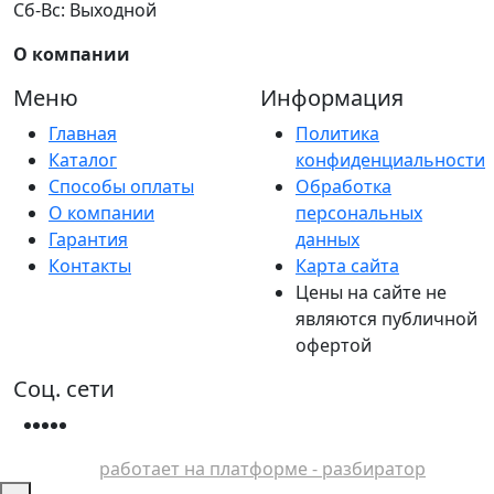
Сб-Вс: Выходной
О компании
Меню
Информация
Главная
Политика
Каталог
конфиденциальности
Способы оплаты
Обработка
О компании
персональных
Гарантия
данных
Контакты
Карта сайта
Цены на сайте не
являются публичной
офертой
Соц. сети
работает на платформе - разбиратор