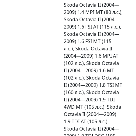
Skoda Octavia II (2004—
2009) 1.4 MPI MT (80 л.с.),
Skoda Octavia II (2004—
2009) 1.6 FSI AT (115 л.с.),
Skoda Octavia II (2004—
2009) 1.6 FSI MT (115
л.с.), Skoda Octavia II
(2004—2009) 1.6 MPI AT
(102 л.с.), Skoda Octavia
II (2004—2009) 1.6 MT
(102 л.с.), Skoda Octavia
II (2004—2009) 1.8 TSI MT
(160 л.с.), Skoda Octavia
II (2004—2009) 1.9 TDI
4WD MT (105 л.с.), Skoda
Octavia II (2004—2009)
1.9 TDI AT (105 л.с.),
Skoda Octavia II (2004—
2009) 1.9 TDI DSG (105