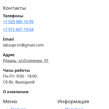
Контакты
Телефоны
+7 920 985-10-99
+7 915 607-19-04
Email
labzaprzn@gmail.com
Адрес
Рязань, ул.Осипенко, 91
Часы работы
Пн-Пт: 9:00 - 18:00.
Сб-Вс: Выходной
О компании
Меню
Информация