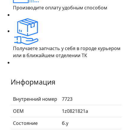
Производите оплату удобным способом
Получаете запчасть у себя в городе курьером
или в ближайшем отделении ТК
Информация
Внутренний номер
7723
ОЕМ
1z0821821a
Состояние
б.у