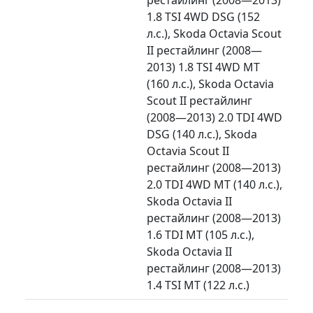
1.8 TSI 4WD DSG (152
л.с.), Skoda Octavia Scout
II рестайлинг (2008—
2013) 1.8 TSI 4WD MT
(160 л.с.), Skoda Octavia
Scout II рестайлинг
(2008—2013) 2.0 TDI 4WD
DSG (140 л.с.), Skoda
Octavia Scout II
рестайлинг (2008—2013)
2.0 TDI 4WD MT (140 л.с.),
Skoda Octavia II
рестайлинг (2008—2013)
1.6 TDI MT (105 л.с.),
Skoda Octavia II
рестайлинг (2008—2013)
1.4 TSI MT (122 л.с.)