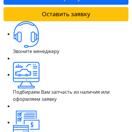
Оставить заявку
Звоните менеджеру
Подбираем Вам запчасть из наличия или
оформляем заявку