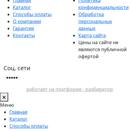
Главная
Политика
Каталог
конфиденциальности
Способы оплаты
Обработка
О компании
персональных
Гарантия
данных
Контакты
Карта сайта
Цены на сайте не
являются публичной
офертой
Соц. сети
работает на платформе - разбиратор
Меню
Главная
Каталог
Способы оплаты