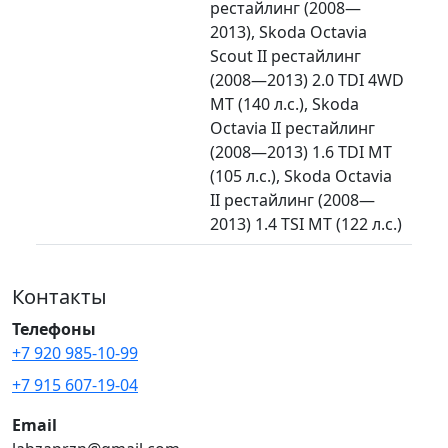
рестайлинг (2008—
2013), Skoda Octavia
Scout II рестайлинг
(2008—2013) 2.0 TDI 4WD
MT (140 л.с.), Skoda
Octavia II рестайлинг
(2008—2013) 1.6 TDI MT
(105 л.с.), Skoda Octavia
II рестайлинг (2008—
2013) 1.4 TSI MT (122 л.с.)
Контакты
Телефоны
+7 920 985-10-99
+7 915 607-19-04
Email