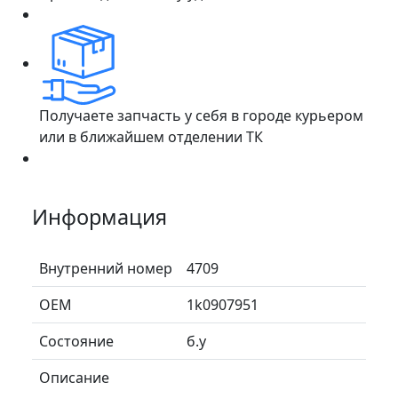
Получаете запчасть у себя в городе курьером
или в ближайшем отделении ТК
Информация
Внутренний номер
4709
ОЕМ
1k0907951
Состояние
б.у
Описание