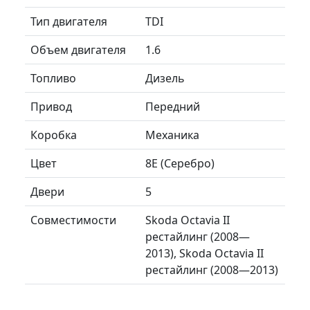
Тип двигателя
TDI
Объем двигателя
1.6
Топливо
Дизель
Привод
Передний
Коробка
Механика
Цвет
8E (Серебро)
Двери
5
Совместимости
Skoda Octavia II
рестайлинг (2008—
2013), Skoda Octavia II
рестайлинг (2008—2013)