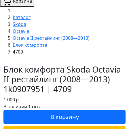
Корзина
Каталог
Skoda
Octavia
Octavia II рестайлинг (2008—2013)
Блок комфорта
4709
Блок комфорта Skoda Octavia
II рестайлинг (2008—2013)
1k0907951 | 4709
1 000
р.
В наличии
1 шт.
В корзину