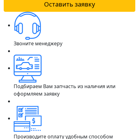
Оставить заявку
Звоните менеджеру
Подбираем Вам запчасть из наличия или
оформляем заявку
Производите оплату удобным способом