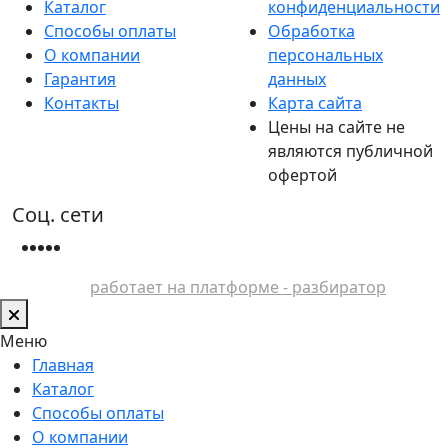
Каталог
конфиденциальности
Способы оплаты
Обработка
О компании
персональных
Гарантия
данных
Контакты
Карта сайта
Цены на сайте не
являются публичной
офертой
Соц. сети
работает на платформе - разбиратор
Меню
Главная
Каталог
Способы оплаты
О компании