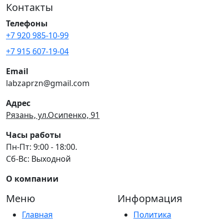
Контакты
Телефоны
+7 920 985-10-99
+7 915 607-19-04
Email
labzaprzn@gmail.com
Адрес
Рязань, ул.Осипенко, 91
Часы работы
Пн-Пт: 9:00 - 18:00.
Сб-Вс: Выходной
О компании
Меню
Информация
Главная
Политика