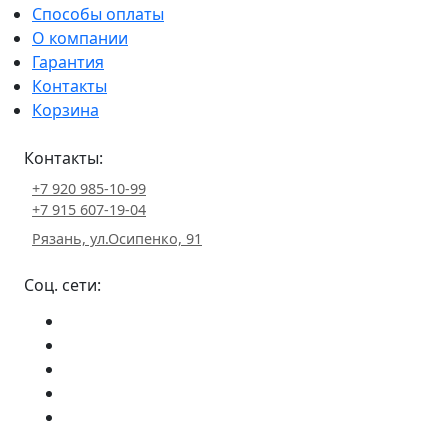
Способы оплаты
О компании
Гарантия
Контакты
Корзина
Контакты:
+7 920 985-10-99
+7 915 607-19-04
Рязань, ул.Осипенко, 91
Соц. сети: