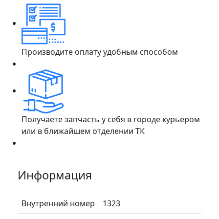
Производите оплату удобным способом
Получаете запчасть у себя в городе курьером
или в ближайшем отделении ТК
Информация
Внутренний номер
1323