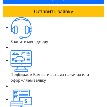
Оставить заявку
Звоните менеджеру
Подбираем Вам запчасть из наличия или
оформляем заявку