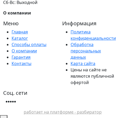
Сб-Вс: Выходной
О компании
Меню
Информация
Главная
Политика
Каталог
конфиденциальности
Способы оплаты
Обработка
О компании
персональных
Гарантия
данных
Контакты
Карта сайта
Цены на сайте не
являются публичной
офертой
Соц. сети
работает на платформе - разбиратор