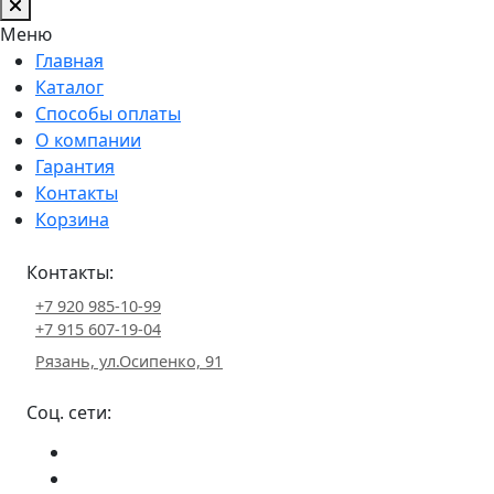
Меню
Главная
Каталог
Способы оплаты
О компании
Гарантия
Контакты
Корзина
Контакты:
+7 920 985-10-99
+7 915 607-19-04
Рязань, ул.Осипенко, 91
Соц. сети: