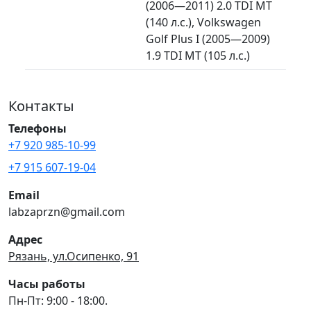
(2006—2011) 2.0 TDI MT
(140 л.с.), Volkswagen
Golf Plus I (2005—2009)
1.9 TDI MT (105 л.с.)
Контакты
Телефоны
+7 920 985-10-99
+7 915 607-19-04
Email
labzaprzn@gmail.com
Адрес
Рязань, ул.Осипенко, 91
Часы работы
Пн-Пт: 9:00 - 18:00.