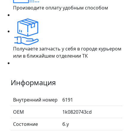
Производите оплату удобным способом
Получаете запчасть у себя в городе курьером
или в ближайшем отделении ТК
Информация
Внутренний номер
6191
ОЕМ
1k0820743cd
Состояние
б.у