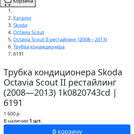
Корзина
Каталог
Skoda
Octavia Scout
Octavia Scout II рестайлинг (2008—2013)
Трубка кондиционера
6191
Трубка кондиционера Skoda
Octavia Scout II рестайлинг
(2008—2013) 1k0820743cd |
6191
1 600
р.
В наличии
1 шт.
В корзину