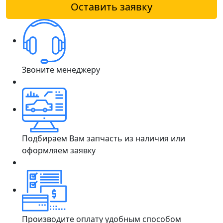
Оставить заявку
Звоните менеджеру
Подбираем Вам запчасть из наличия или
оформляем заявку
Производите оплату удобным способом