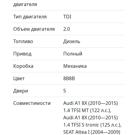
двигателя
Тип двигателя
TDI
Объем двигателя
2.0
Топливо
Дизель
Привод
Полный
Коробка
Механика
Цвет
8B8B
Двери
5
Совместимости
Audi A1 8X (2010—2015)
1.4 TFSI MT (122 л.с.),
Audi A1 8X (2010—2015)
1.4 TFSI S tronic (125 л.с.),
SEAT Altea I (2004—2009)