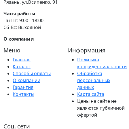
Рязань, ул.Осипенко, 91
Часы работы
Пн-Пт: 9:00 - 18:00.
Сб-Вс: Выходной
О компании
Меню
Информация
Главная
Политика
Каталог
конфиденциальности
Способы оплаты
Обработка
О компании
персональных
Гарантия
данных
Контакты
Карта сайта
Цены на сайте не
являются публичной
офертой
Соц. сети