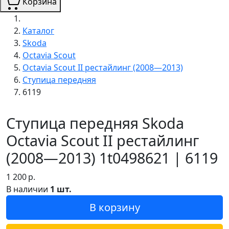
Корзина
Каталог
Skoda
Octavia Scout
Octavia Scout II рестайлинг (2008—2013)
Ступица передняя
6119
Ступица передняя Skoda
Octavia Scout II рестайлинг
(2008—2013) 1t0498621 | 6119
1 200
р.
В наличии
1 шт.
В корзину