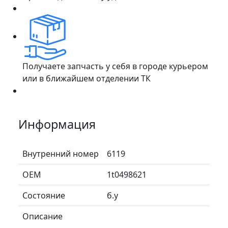
Получаете запчасть у себя в городе курьером
или в ближайшем отделении ТК
Информация
Внутренний номер
6119
ОЕМ
1t0498621
Состояние
б.у
Описание