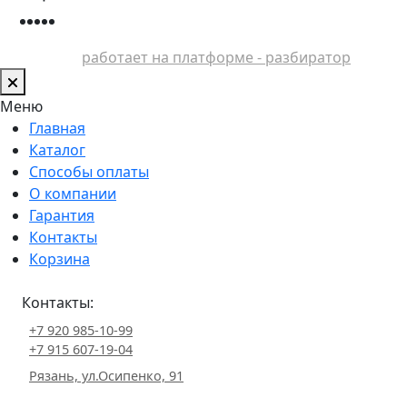
работает на платформе - разбиратор
Меню
Главная
Каталог
Способы оплаты
О компании
Гарантия
Контакты
Корзина
Контакты:
+7 920 985-10-99
+7 915 607-19-04
Рязань, ул.Осипенко, 91