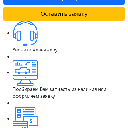
Оставить заявку
Звоните менеджеру
Подбираем Вам запчасть из наличия или
оформляем заявку