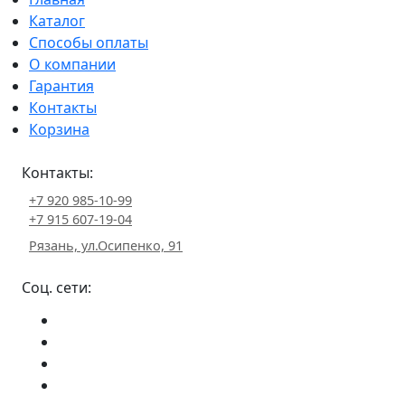
Каталог
Способы оплаты
О компании
Гарантия
Контакты
Корзина
Контакты:
+7 920 985-10-99
+7 915 607-19-04
Рязань, ул.Осипенко, 91
Соц. сети: