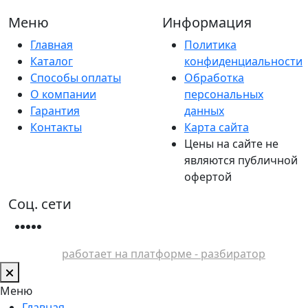
Меню
Информация
Главная
Политика
Каталог
конфиденциальности
Способы оплаты
Обработка
О компании
персональных
Гарантия
данных
Контакты
Карта сайта
Цены на сайте не
являются публичной
офертой
Соц. сети
работает на платформе - разбиратор
Меню
Главная