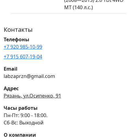
MT (140 л.с.)
Контакты
Телефоны
+7 920 985-10-99
+7 915 607-19-04
Email
labzaprzn@gmail.com
Адрес
Рязань, ул.Осипенко, 91
Часы работы
Пн-Пт: 9:00 - 18:00.
Сб-Вс: Выходной
О компании