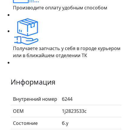
Производите оплату удобным способом
Получаете запчасть у себя в городе курьером
или в ближайшем отделении ТК
Информация
Внутренний номер
6244
ОЕМ
1j2823533c
Состояние
б.у