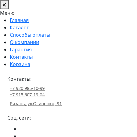
Меню
Главная
Каталог
Способы оплаты
О компании
Гарантия
Контакты
Корзина
Контакты:
+7 920 985-10-99
+7 915 607-19-04
Рязань, ул.Осипенко, 91
Соц. сети: