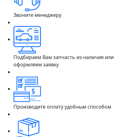
Звоните менеджеру
Подбираем Вам запчасть из наличия или
оформляем заявку
Производите оплату удобным способом