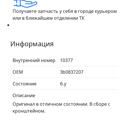
Получаете запчасть у себя в городе курьером
или в ближайшем отделении ТК
Информация
Внутренний номер
10377
ОЕМ
Зb0837207
Состояние
б.у
Описание
Оригинал в отличном состоянии. В сборе с
кронштейном.