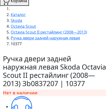
Корзина
Каталог
Skoda
Octavia Scout
Octavia Scout II рестайлинг (2008—2013)
Ручка двери задней наружная левая
10377
Ручка двери задней
наружная левая Skoda Octavia
Scout II рестайлинг (2008—
2013) Зb0837207 | 10377
Нет в наличии