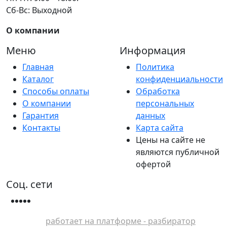
Сб-Вс: Выходной
О компании
Меню
Информация
Главная
Политика
Каталог
конфиденциальности
Способы оплаты
Обработка
О компании
персональных
Гарантия
данных
Контакты
Карта сайта
Цены на сайте не
являются публичной
офертой
Соц. сети
работает на платформе - разбиратор