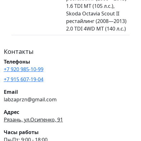
1.6 TDI MT (105 л.с.),
Skoda Octavia Scout II
рестайлинг (2008—2013)
2.0 TDI 4WD MT (140 л.с.)
Контакты
Телефоны
+7 920 985-10-99
+7 915 607-19-04
Email
labzaprzn@gmail.com
Адрес
Рязань, ул.Осипенко, 91
Часы работы
Пн-Пт: 9:00 - 18:00.