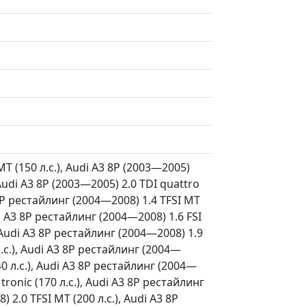
MT (150 л.с.), Audi A3 8P (2003—2005)
, Audi A3 8P (2003—2005) 2.0 TDI quattro
3 8P рестайлинг (2004—2008) 1.4 TFSI MT
udi A3 8P рестайлинг (2004—2008) 1.6 FSI
), Audi A3 8P рестайлинг (2004—2008) 1.9
л.с.), Audi A3 8P рестайлинг (2004—
40 л.с.), Audi A3 8P рестайлинг (2004—
 tronic (170 л.с.), Audi A3 8P рестайлинг
 2.0 TFSI MT (200 л.с.), Audi A3 8P