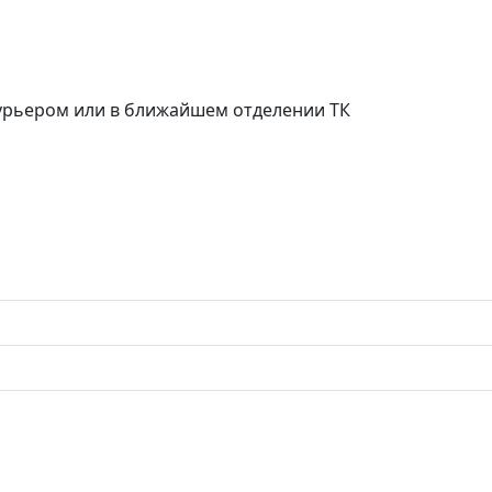
курьером или в ближайшем отделении ТК