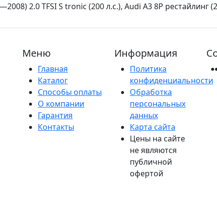
2008) 2.0 TFSI S tronic (200 л.с.), Audi A3 8P рестайлинг 
Меню
Информация
Со
Главная
Политика
Каталог
конфиденциальности
Способы оплаты
Обработка
О компании
персональных
Гарантия
данных
Контакты
Карта сайта
Цены на сайте
не являются
публичной
офертой