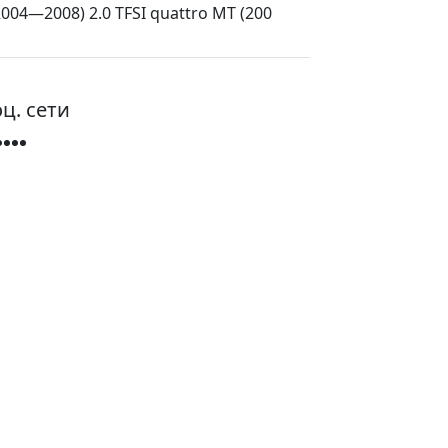
(2004—2008) 2.0 TFSI quattro MT (200
ц. сети