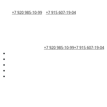
+7 920 985-10-99
+7 915 607-19-04
+7 920 985-10-99
+7 915 607-19-04