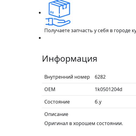
Получаете запчасть у себя в городе 
Информация
Внутренний номер
6282
ОЕМ
1k0501204d
Состояние
б.у
Описание
Оригинал в хорошем состоянии.