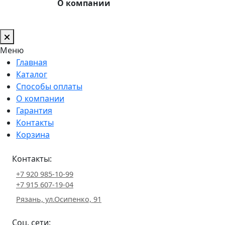
О компании
Меню
Главная
Каталог
Способы оплаты
О компании
Гарантия
Контакты
Корзина
Контакты:
+7 920 985-10-99
+7 915 607-19-04
Рязань, ул.Осипенко, 91
Соц. сети: