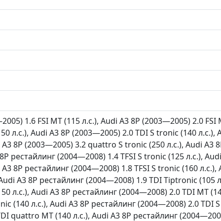
2005) 1.6 FSI MT (115 л.с.), Audi A3 8P (2003—2005) 2.0 FSI 
(150 л.с.), Audi A3 8P (2003—2005) 2.0 TDI S tronic (140 л.с.)
di A3 8P (2003—2005) 3.2 quattro S tronic (250 л.с.), Audi A
3 8P рестайлинг (2004—2008) 1.4 TFSI S tronic (125 л.с.), A
di A3 8P рестайлинг (2004—2008) 1.8 TFSI S tronic (160 л.с.
, Audi A3 8P рестайлинг (2004—2008) 1.9 TDI Tiptronic (105 
(150 л.с.), Audi A3 8P рестайлинг (2004—2008) 2.0 TDI MT (1
onic (140 л.с.), Audi A3 8P рестайлинг (2004—2008) 2.0 TDI S
DI quattro MT (140 л.с.), Audi A3 8P рестайлинг (2004—2008)