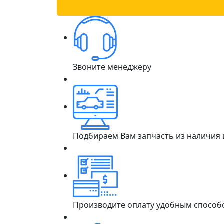
Звоните менеджеру
Подбираем Вам запчасть из наличия
Производите оплату удобным способ