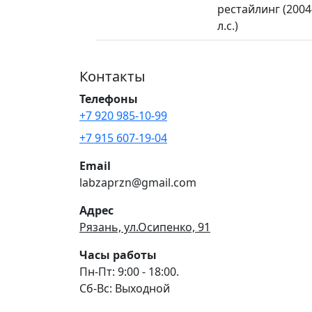
рестайлинг (2004—
л.с.)
Контакты
Телефоны
+7 920 985-10-99
+7 915 607-19-04
Email
labzaprzn@gmail.com
Адрес
Рязань, ул.Осипенко, 91
Часы работы
Пн-Пт: 9:00 - 18:00.
Сб-Вс: Выходной