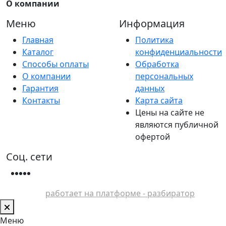
О компании
Меню
Информация
Главная
Политика
Каталог
конфиденциальности
Способы оплаты
Обработка
О компании
персональных
Гарантия
данных
Контакты
Карта сайта
Цены на сайте не
являются публичной
офертой
Соц. сети
работает на платформе - разбиратор
Меню