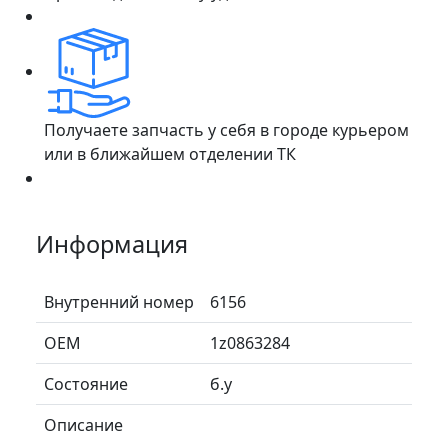
Получаете запчасть у себя в городе курьером
или в ближайшем отделении ТК
Информация
Внутренний номер
6156
ОЕМ
1z0863284
Состояние
б.у
Описание