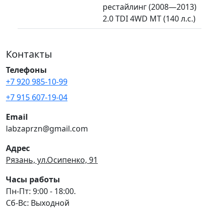
рестайлинг (2008—2013)
2.0 TDI 4WD MT (140 л.с.)
Контакты
Телефоны
+7 920 985-10-99
+7 915 607-19-04
Email
labzaprzn@gmail.com
Адрес
Рязань, ул.Осипенко, 91
Часы работы
Пн-Пт: 9:00 - 18:00.
Сб-Вс: Выходной