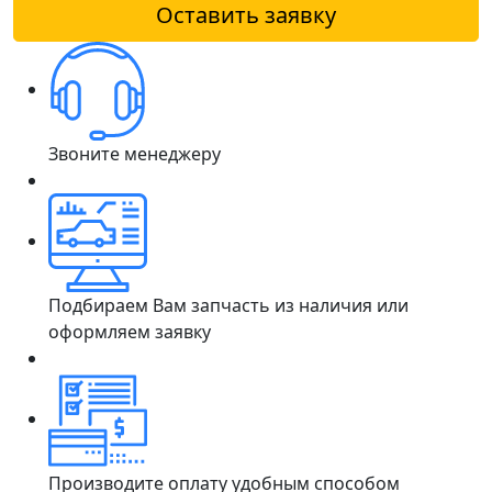
Оставить заявку
Звоните менеджеру
Подбираем Вам запчасть из наличия или
оформляем заявку
Производите оплату удобным способом