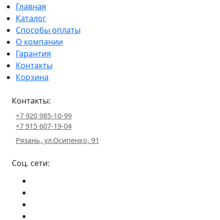
Главная
Каталог
Способы оплаты
О компании
Гарантия
Контакты
Корзина
Контакты:
+7 920 985-10-99
+7 915 607-19-04
Рязань, ул.Осипенко, 91
Соц. сети: