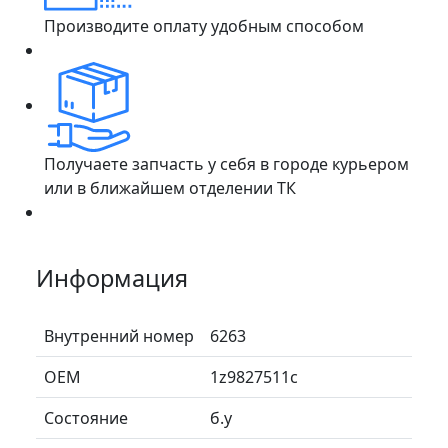
Производите оплату удобным способом
Получаете запчасть у себя в городе курьером
или в ближайшем отделении ТК
Информация
Внутренний номер
6263
ОЕМ
1z9827511c
Состояние
б.у