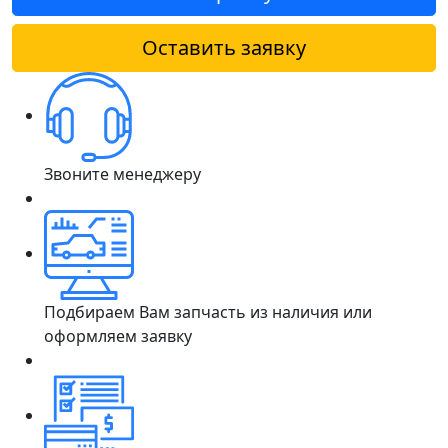
Оставить заявку
Звоните менеджеру
Подбираем Вам запчасть из наличия или
оформляем заявку