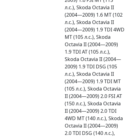
л.с.), Skoda Octavia II
(2004—2009) 1.6 MT (102
л.с.), Skoda Octavia II
(2004—2009) 1.9 TDI 4WD
MT (105 л.с.), Skoda
Octavia II (2004—2009)
1.9 TDI AT (105 л.с.),
Skoda Octavia II (2004—
2009) 1.9 TDI DSG (105
л.с.), Skoda Octavia II
(2004—2009) 1.9 TDI MT
(105 л.с.), Skoda Octavia
II (2004—2009) 2.0 FSI AT
(150 л.с.), Skoda Octavia
II (2004—2009) 2.0 TDI
4WD MT (140 л.с.), Skoda
Octavia II (2004—2009)
2.0 TDI DSG (140 л.с.),