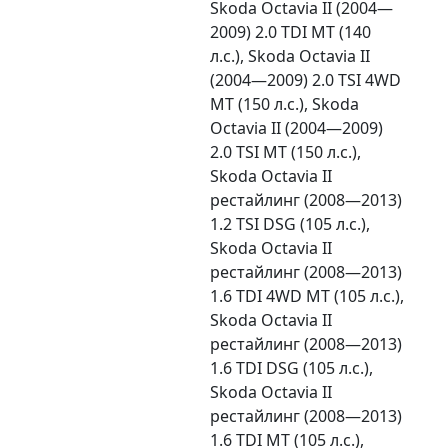
Skoda Octavia II (2004—
2009) 2.0 TDI MT (140
л.с.), Skoda Octavia II
(2004—2009) 2.0 TSI 4WD
MT (150 л.с.), Skoda
Octavia II (2004—2009)
2.0 TSI MT (150 л.с.),
Skoda Octavia II
рестайлинг (2008—2013)
1.2 TSI DSG (105 л.с.),
Skoda Octavia II
рестайлинг (2008—2013)
1.6 TDI 4WD MT (105 л.с.),
Skoda Octavia II
рестайлинг (2008—2013)
1.6 TDI DSG (105 л.с.),
Skoda Octavia II
рестайлинг (2008—2013)
1.6 TDI MT (105 л.с.),