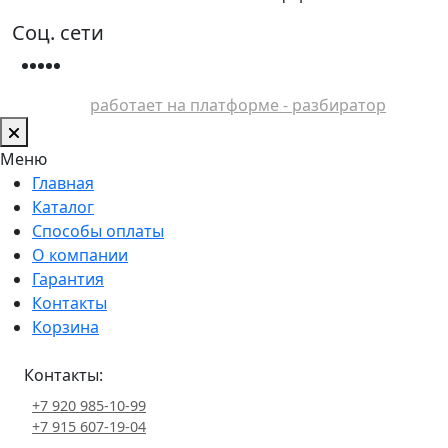
Соц. сети
работает на платформе - разбиратор
Меню
Главная
Каталог
Способы оплаты
О компании
Гарантия
Контакты
Корзина
Контакты:
+7 920 985-10-99
+7 915 607-19-04