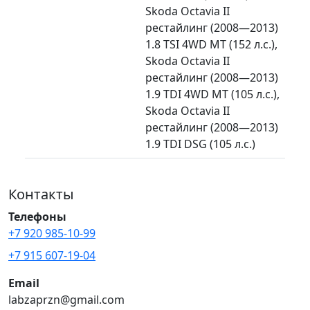
Skoda Octavia II
рестайлинг (2008—2013)
1.8 TSI 4WD MT (152 л.с.),
Skoda Octavia II
рестайлинг (2008—2013)
1.9 TDI 4WD MT (105 л.с.),
Skoda Octavia II
рестайлинг (2008—2013)
1.9 TDI DSG (105 л.с.)
Контакты
Телефоны
+7 920 985-10-99
+7 915 607-19-04
Email
labzaprzn@gmail.com