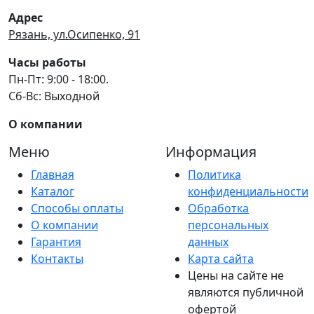
Адрес
Рязань, ул.Осипенко, 91
Часы работы
Пн-Пт: 9:00 - 18:00.
Сб-Вс: Выходной
О компании
Меню
Информация
Главная
Политика
Каталог
конфиденциальности
Способы оплаты
Обработка
О компании
персональных
Гарантия
данных
Контакты
Карта сайта
Цены на сайте не
являются публичной
офертой