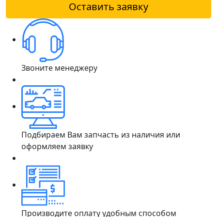
Оставить заявку
Звоните менеджеру
Подбираем Вам запчасть из наличия или
оформляем заявку
Производите оплату удобным способом