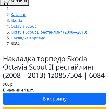
Корзина
Каталог
Skoda
Octavia Scout
Octavia Scout II рестайлинг (2008—2013)
Накладка торпедо
6084
Накладка торпедо Skoda
Octavia Scout II рестайлинг
(2008—2013) 1z0857504 | 6084
900
р.
В наличии
1 шт.
В корзину