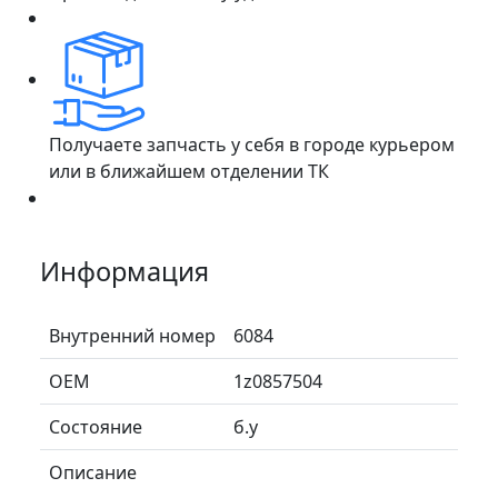
Получаете запчасть у себя в городе курьером
или в ближайшем отделении ТК
Информация
Внутренний номер
6084
ОЕМ
1z0857504
Состояние
б.у
Описание