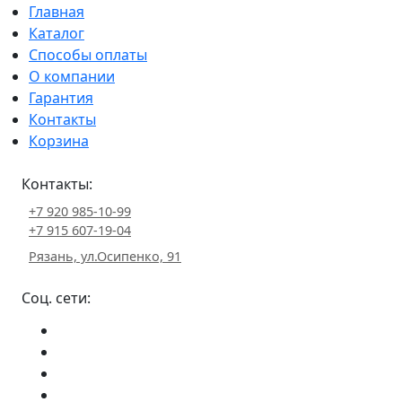
Главная
Каталог
Способы оплаты
О компании
Гарантия
Контакты
Корзина
Контакты:
+7 920 985-10-99
+7 915 607-19-04
Рязань, ул.Осипенко, 91
Соц. сети: