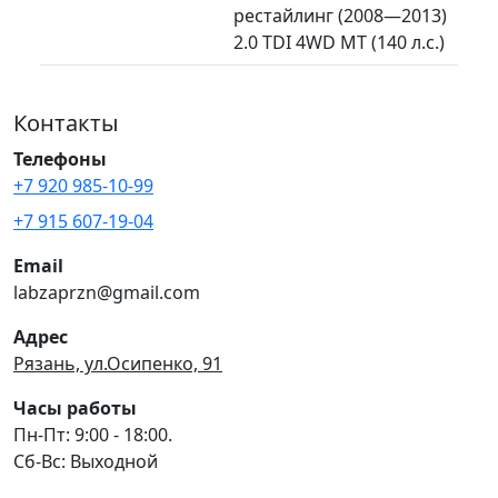
рестайлинг (2008—2013)
2.0 TDI 4WD MT (140 л.с.)
Контакты
Телефоны
+7 920 985-10-99
+7 915 607-19-04
Email
labzaprzn@gmail.com
Адрес
Рязань, ул.Осипенко, 91
Часы работы
Пн-Пт: 9:00 - 18:00.
Сб-Вс: Выходной