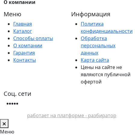
О компании
Меню
Информация
Главная
Политика
Каталог
конфиденциальности
Способы оплаты
Обработка
О компании
персональных
Гарантия
данных
Контакты
Карта сайта
Цены на сайте не
являются публичной
офертой
Соц. сети
работает на платформе - разбиратор
Меню