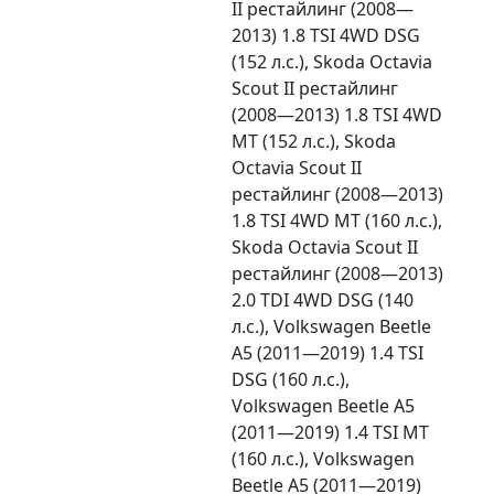
II рестайлинг (2008—
2013) 1.8 TSI 4WD DSG
(152 л.с.), Skoda Octavia
Scout II рестайлинг
(2008—2013) 1.8 TSI 4WD
MT (152 л.с.), Skoda
Octavia Scout II
рестайлинг (2008—2013)
1.8 TSI 4WD MT (160 л.с.),
Skoda Octavia Scout II
рестайлинг (2008—2013)
2.0 TDI 4WD DSG (140
л.с.), Volkswagen Beetle
A5 (2011—2019) 1.4 TSI
DSG (160 л.с.),
Volkswagen Beetle A5
(2011—2019) 1.4 TSI MT
(160 л.с.), Volkswagen
Beetle A5 (2011—2019)