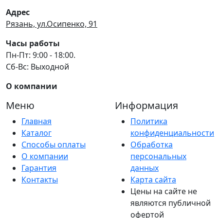
Адрес
Рязань, ул.Осипенко, 91
Часы работы
Пн-Пт: 9:00 - 18:00.
Сб-Вс: Выходной
О компании
Меню
Информация
Главная
Политика
Каталог
конфиденциальности
Способы оплаты
Обработка
О компании
персональных
Гарантия
данных
Контакты
Карта сайта
Цены на сайте не
являются публичной
офертой