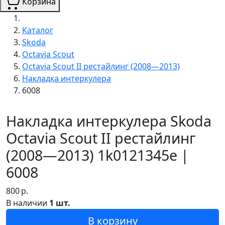
Корзина
Каталог
Skoda
Octavia Scout
Octavia Scout II рестайлинг (2008—2013)
Накладка интеркулера
6008
Накладка интеркулера Skoda
Octavia Scout II рестайлинг
(2008—2013) 1k0121345e |
6008
800
р.
В наличии
1 шт.
В корзину