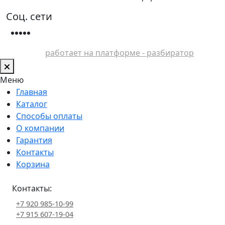
Соц. сети
работает на платформе - разбиратор
Меню
Главная
Каталог
Способы оплаты
О компании
Гарантия
Контакты
Корзина
Контакты:
+7 920 985-10-99
+7 915 607-19-04