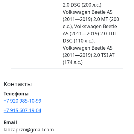
2.0 DSG (200 л.с.),
Volkswagen Beetle A5
(2011—2019) 2.0 MT (200
л.с.), Volkswagen Beetle
A5 (2011—2019) 2.0 TDI
DSG (110 л.с.),
Volkswagen Beetle A5
(2011—2019) 2.0 TSI AT
(174 л.с.)
Контакты
Телефоны
+7 920 985-10-99
+7 915 607-19-04
Email
labzaprzn@gmail.com