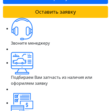
Оставить заявку
Звоните менеджеру
Подбираем Вам запчасть из наличия или
оформляем заявку