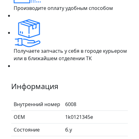
Производите оплату удобным способом
Получаете запчасть у себя в городе курьером
или в ближайшем отделении ТК
Информация
Внутренний номер
6008
ОЕМ
1k0121345e
Состояние
б.у