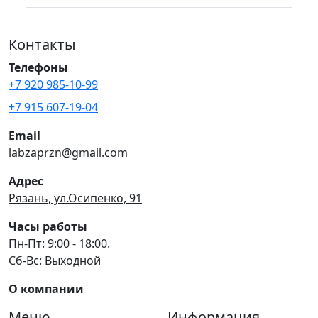
Контакты
Телефоны
+7 920 985-10-99
+7 915 607-19-04
Email
labzaprzn@gmail.com
Адрес
Рязань, ул.Осипенко, 91
Часы работы
Пн-Пт: 9:00 - 18:00.
Сб-Вс: Выходной
О компании
Меню
Информация