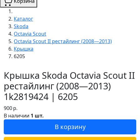
Корзина
Каталог
Skoda
Octavia Scout
Octavia Scout II рестайлинг (2008—2013)
Крышка
6205
Крышка Skoda Octavia Scout II
рестайлинг (2008—2013)
1k2819424 | 6205
900
р.
В наличии
1 шт.
В корзину