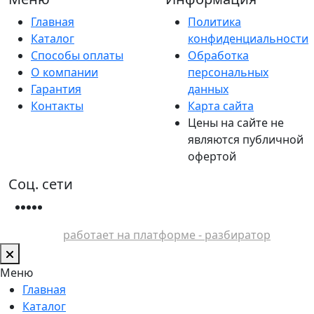
Главная
Политика
Каталог
конфиденциальности
Способы оплаты
Обработка
О компании
персональных
Гарантия
данных
Контакты
Карта сайта
Цены на сайте не
являются публичной
офертой
Соц. сети
работает на платформе - разбиратор
Меню
Главная
Каталог