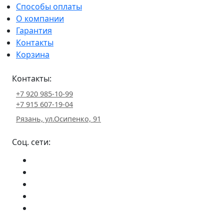
Способы оплаты
О компании
Гарантия
Контакты
Корзина
Контакты:
+7 920 985-10-99
+7 915 607-19-04
Рязань, ул.Осипенко, 91
Соц. сети: