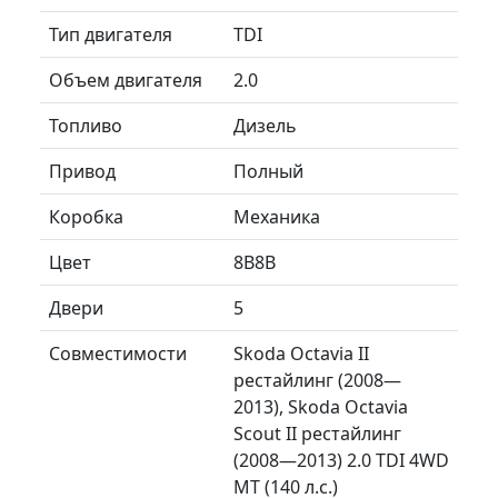
Тип двигателя
TDI
Объем двигателя
2.0
Топливо
Дизель
Привод
Полный
Коробка
Механика
Цвет
8B8B
Двери
5
Совместимости
Skoda Octavia II
рестайлинг (2008—
2013), Skoda Octavia
Scout II рестайлинг
(2008—2013) 2.0 TDI 4WD
MT (140 л.с.)