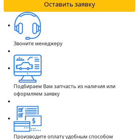
Оставить заявку
Звоните менеджеру
Подбираем Вам запчасть из наличия или
оформляем заявку
Производите оплату удобным способом