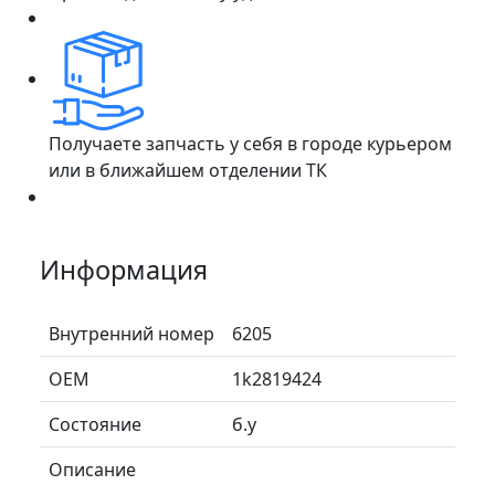
Получаете запчасть у себя в городе курьером
или в ближайшем отделении ТК
Информация
Внутренний номер
6205
ОЕМ
1k2819424
Состояние
б.у
Описание