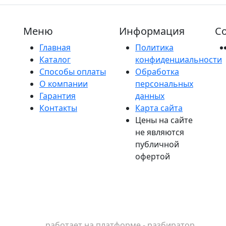
Меню
Информация
Со
Главная
Политика
Каталог
конфиденциальности
Способы оплаты
Обработка
О компании
персональных
Гарантия
данных
Контакты
Карта сайта
Цены на сайте
не являются
публичной
офертой
работает на платформе - разбиратор