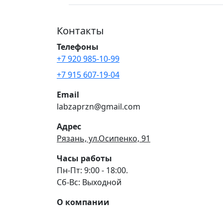
Контакты
Телефоны
+7 920 985-10-99
+7 915 607-19-04
Email
labzaprzn@gmail.com
Адрес
Рязань, ул.Осипенко, 91
Часы работы
Пн-Пт: 9:00 - 18:00.
Сб-Вс: Выходной
О компании