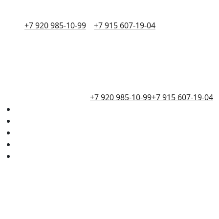
+7 920 985-10-99
+7 915 607-19-04
+7 920 985-10-99
+7 915 607-19-04