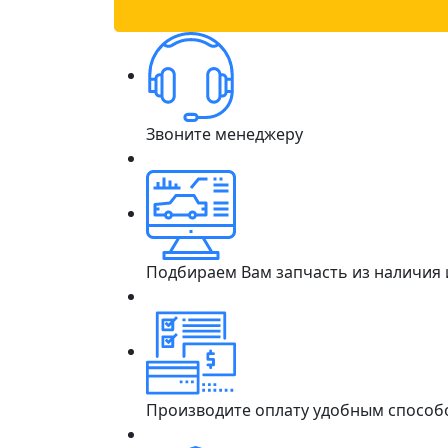
Звоните менеджеру
Подбираем Вам запчасть из наличия
Производите оплату удобным способ