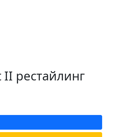
 II рестайлинг