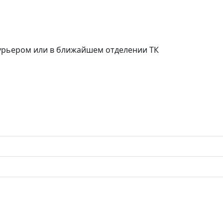
курьером или в ближайшем отделении ТК