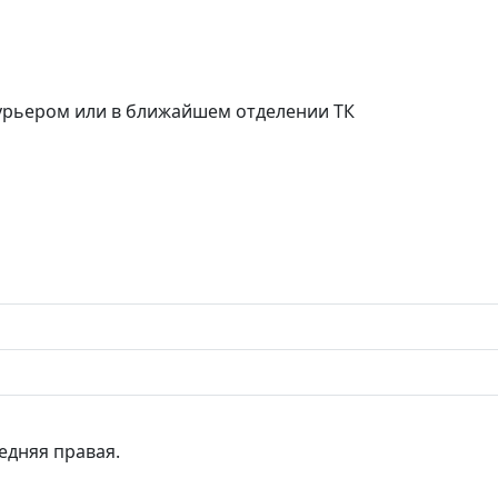
курьером или в ближайшем отделении ТК
едняя правая.