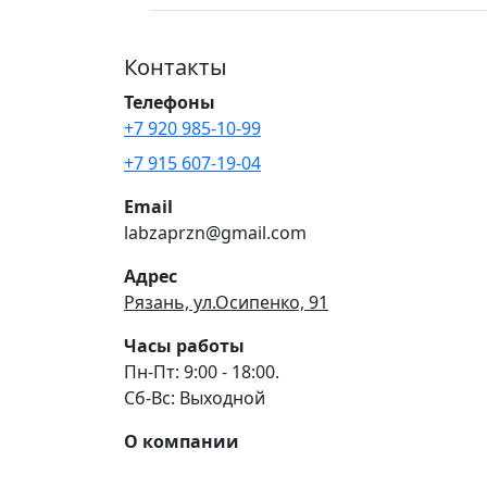
Контакты
Телефоны
+7 920 985-10-99
+7 915 607-19-04
Email
labzaprzn@gmail.com
Адрес
Рязань, ул.Осипенко, 91
Часы работы
Пн-Пт: 9:00 - 18:00.
Сб-Вс: Выходной
О компании