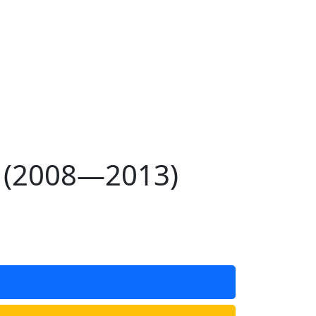
г (2008—2013)