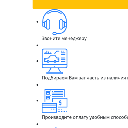
Звоните менеджеру
Подбираем Вам запчасть из наличия
Производите оплату удобным способ