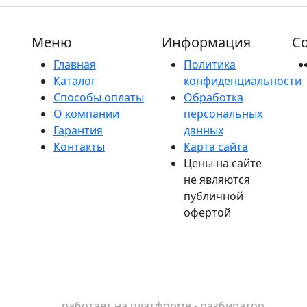
Меню
Информация
Со
Главная
Политика
Каталог
конфиденциальности
Способы оплаты
Обработка
О компании
персональных
Гарантия
данных
Контакты
Карта сайта
Цены на сайте
не являются
публичной
офертой
работает на платформе - разбиратор