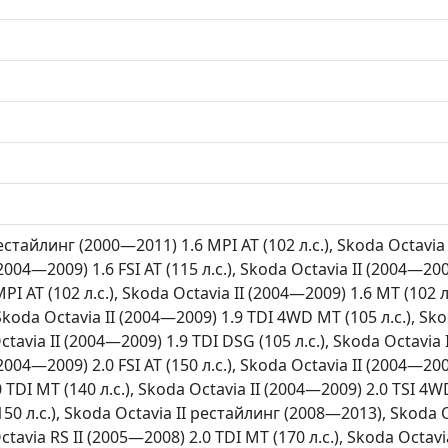
естайлинг (2000—2011) 1.6 MPI AT (102 л.с.), Skoda Octavia 
2004—2009) 1.6 FSI AT (115 л.с.), Skoda Octavia II (2004—2009
I AT (102 л.с.), Skoda Octavia II (2004—2009) 1.6 MT (102 л
 Skoda Octavia II (2004—2009) 1.9 TDI 4WD MT (105 л.с.), Sk
Octavia II (2004—2009) 1.9 TDI DSG (105 л.с.), Skoda Octavia 
2004—2009) 2.0 FSI AT (150 л.с.), Skoda Octavia II (2004—200
 TDI MT (140 л.с.), Skoda Octavia II (2004—2009) 2.0 TSI 4W
(150 л.с.), Skoda Octavia II рестайлинг (2008—2013), Skoda 
Octavia RS II (2005—2008) 2.0 TDI MT (170 л.с.), Skoda Octavi