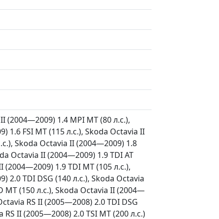
II (2004—2009) 1.4 MPI MT (80 л.с.),
) 1.6 FSI MT (115 л.с.), Skoda Octavia II
.с.), Skoda Octavia II (2004—2009) 1.8
oda Octavia II (2004—2009) 1.9 TDI AT
II (2004—2009) 1.9 TDI MT (105 л.с.),
9) 2.0 TDI DSG (140 л.с.), Skoda Octavia
D MT (150 л.с.), Skoda Octavia II (2004—
Octavia RS II (2005—2008) 2.0 TDI DSG
a RS II (2005—2008) 2.0 TSI MT (200 л.с.)