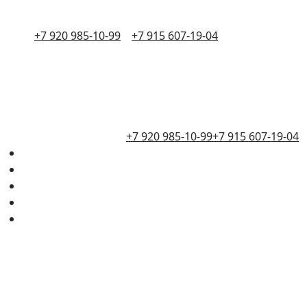
+7 920 985-10-99
+7 915 607-19-04
+7 920 985-10-99
+7 915 607-19-04