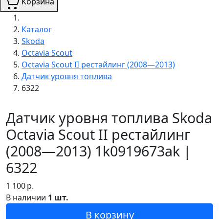
Корзина
Каталог
Skoda
Octavia Scout
Octavia Scout II рестайлинг (2008—2013)
Датчик уровня топлива
6322
Датчик уровня топлива Skoda
Octavia Scout II рестайлинг
(2008—2013) 1k0919673ak |
6322
1 100
р.
В наличии
1 шт.
В корзину