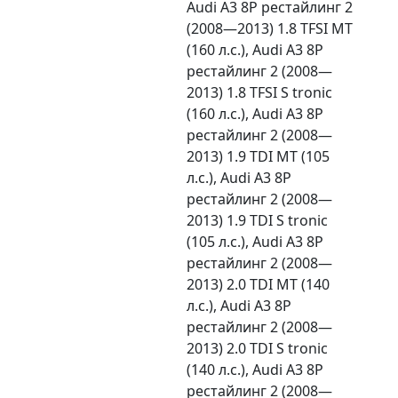
Audi A3 8P рестайлинг 2
(2008—2013) 1.8 TFSI MT
(160 л.с.), Audi A3 8P
рестайлинг 2 (2008—
2013) 1.8 TFSI S tronic
(160 л.с.), Audi A3 8P
рестайлинг 2 (2008—
2013) 1.9 TDI MT (105
л.с.), Audi A3 8P
рестайлинг 2 (2008—
2013) 1.9 TDI S tronic
(105 л.с.), Audi A3 8P
рестайлинг 2 (2008—
2013) 2.0 TDI MT (140
л.с.), Audi A3 8P
рестайлинг 2 (2008—
2013) 2.0 TDI S tronic
(140 л.с.), Audi A3 8P
рестайлинг 2 (2008—