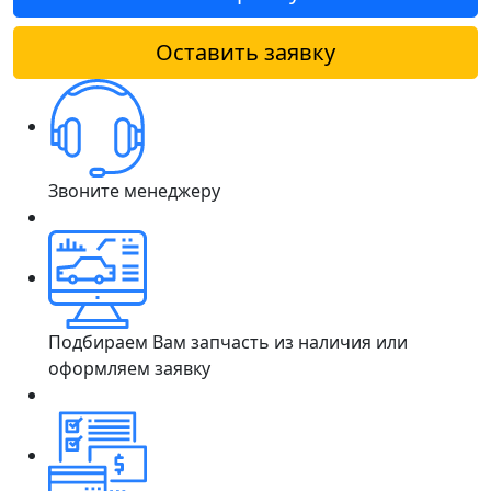
Оставить заявку
Звоните менеджеру
Подбираем Вам запчасть из наличия или
оформляем заявку