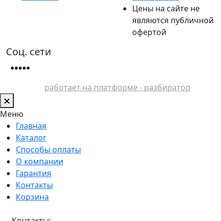
Цены на сайте не
являются публичной
офертой
Соц. сети
работает на платформе - разбиратор
Меню
Главная
Каталог
Способы оплаты
О компании
Гарантия
Контакты
Корзина
Контакты: