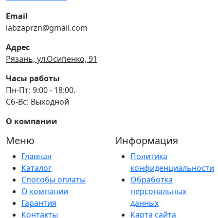
Email
labzaprzn@gmail.com
Адрес
Рязань, ул.Осипенко, 91
Часы работы
Пн-Пт: 9:00 - 18:00.
Сб-Вс: Выходной
О компании
Меню
Информация
Главная
Политика
Каталог
конфиденциальности
Способы оплаты
Обработка
О компании
персональных
Гарантия
данных
Контакты
Карта сайта