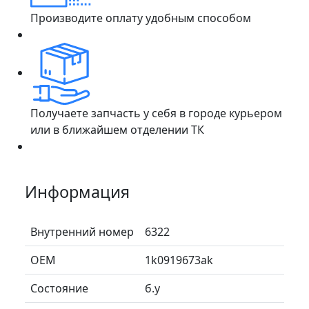
Производите оплату удобным способом
Получаете запчасть у себя в городе курьером
или в ближайшем отделении ТК
Информация
Внутренний номер
6322
ОЕМ
1k0919673ak
Состояние
б.у