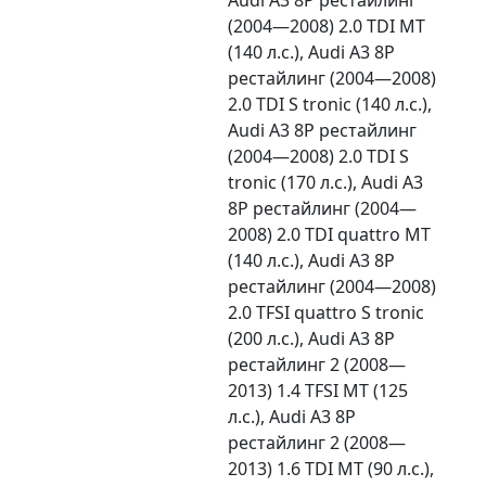
(2004—2008) 2.0 TDI MT
(140 л.с.), Audi A3 8P
рестайлинг (2004—2008)
2.0 TDI S tronic (140 л.с.),
Audi A3 8P рестайлинг
(2004—2008) 2.0 TDI S
tronic (170 л.с.), Audi A3
8P рестайлинг (2004—
2008) 2.0 TDI quattro MT
(140 л.с.), Audi A3 8P
рестайлинг (2004—2008)
2.0 TFSI quattro S tronic
(200 л.с.), Audi A3 8P
рестайлинг 2 (2008—
2013) 1.4 TFSI MT (125
л.с.), Audi A3 8P
рестайлинг 2 (2008—
2013) 1.6 TDI MT (90 л.с.),