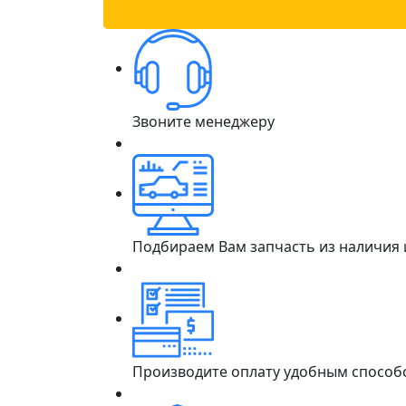
Звоните менеджеру
Подбираем Вам запчасть из наличия
Производите оплату удобным способ