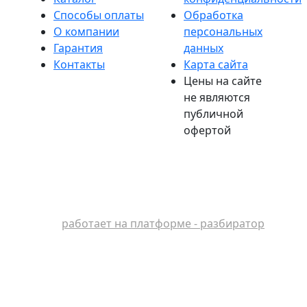
Способы оплаты
Обработка
О компании
персональных
Гарантия
данных
Контакты
Карта сайта
Цены на сайте
не являются
публичной
офертой
работает на платформе - разбиратор