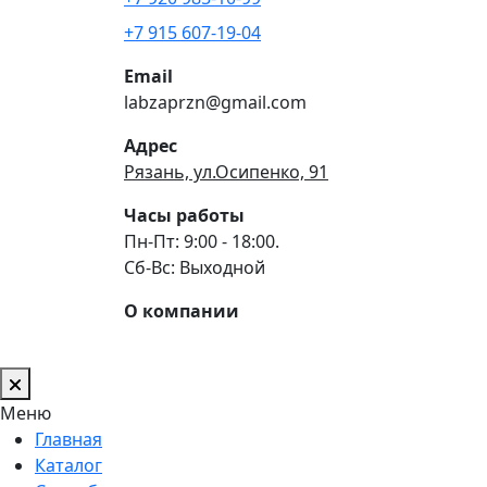
+7 915 607-19-04
Email
labzaprzn@gmail.com
Адрес
Рязань, ул.Осипенко, 91
Часы работы
Пн-Пт: 9:00 - 18:00.
Сб-Вс: Выходной
О компании
Меню
Главная
Каталог