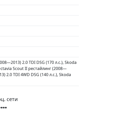
008—2013) 2.0 TDI DSG (170 л.с.), Skoda
Octavia Scout II рестайлинг (2008—
13) 2.0 TDI 4WD DSG (140 л.с.), Skoda
ц. сети