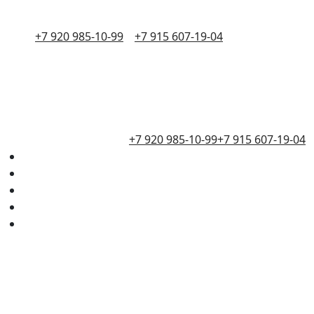
+7 920 985-10-99
+7 915 607-19-04
+7 920 985-10-99
+7 915 607-19-04