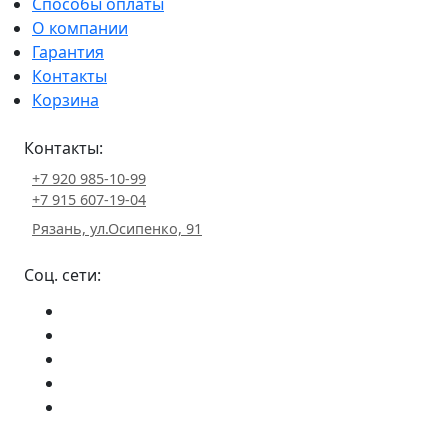
Способы оплаты
О компании
Гарантия
Контакты
Корзина
Контакты:
+7 920 985-10-99
+7 915 607-19-04
Рязань, ул.Осипенко, 91
Соц. сети: