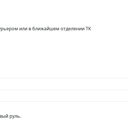
курьером или в ближайшем отделении ТК
вый руль.