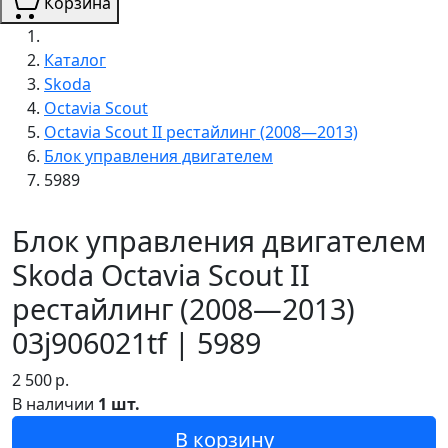
Корзина
Каталог
Skoda
Octavia Scout
Octavia Scout II рестайлинг (2008—2013)
Блок управления двигателем
5989
Блок управления двигателем
Skoda Octavia Scout II
рестайлинг (2008—2013)
03j906021tf | 5989
2 500
р.
В наличии
1 шт.
В корзину