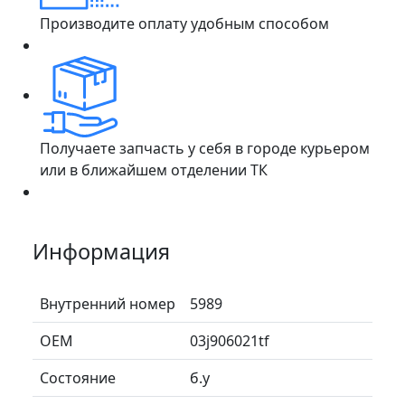
Производите оплату удобным способом
Получаете запчасть у себя в городе курьером
или в ближайшем отделении ТК
Информация
Внутренний номер
5989
ОЕМ
03j906021tf
Состояние
б.у