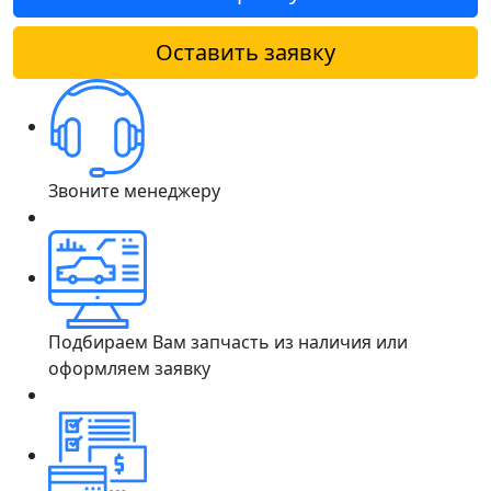
Оставить заявку
Звоните менеджеру
Подбираем Вам запчасть из наличия или
оформляем заявку