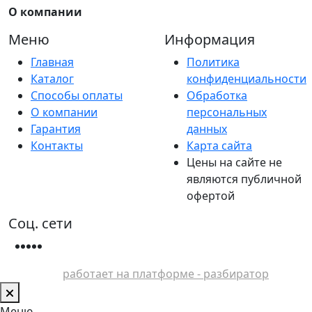
О компании
Меню
Информация
Главная
Политика
Каталог
конфиденциальности
Способы оплаты
Обработка
О компании
персональных
Гарантия
данных
Контакты
Карта сайта
Цены на сайте не
являются публичной
офертой
Соц. сети
работает на платформе - разбиратор
Меню