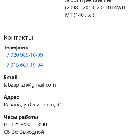
(2008—2013) 2.0 TDI 4WD
MT (140 л.с.)
Контакты
Телефоны
+7 920 985-10-99
+7 915 607-19-04
Email
labzaprzn@gmail.com
Адрес
Рязань, ул.Осипенко, 91
Часы работы
Пн-Пт: 9:00 - 18:00.
Сб-Вс: Выходной