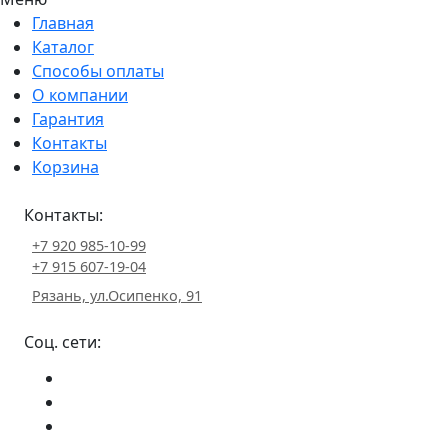
Главная
Каталог
Способы оплаты
О компании
Гарантия
Контакты
Корзина
Контакты:
+7 920 985-10-99
+7 915 607-19-04
Рязань, ул.Осипенко, 91
Соц. сети: