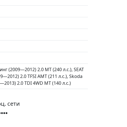
инг (2009—2012) 2.0 MT (240 л.с.), SEAT
09—2012) 2.0 TFSI AMT (211 л.с.), Skoda
—2013) 2.0 TDI 4WD MT (140 л.с.)
ц. сети