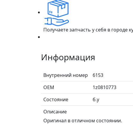
Получаете запчасть у себя в городе 
Информация
Внутренний номер
6153
ОЕМ
1z0810773
Состояние
б.у
Описание
Оригинал в отличном состоянии.