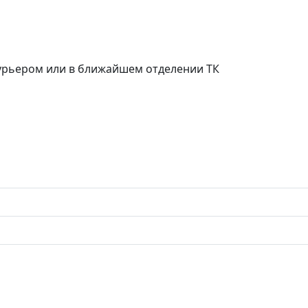
курьером или в ближайшем отделении ТК