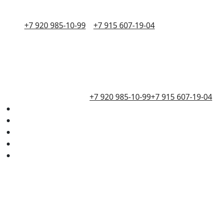
+7 920 985-10-99
+7 915 607-19-04
+7 920 985-10-99
+7 915 607-19-04