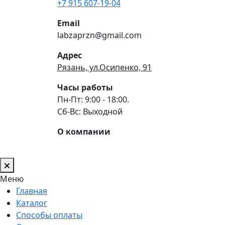
+7 915 607-19-04
Email
labzaprzn@gmail.com
Адрес
Рязань, ул.Осипенко, 91
Часы работы
Пн-Пт: 9:00 - 18:00.
Сб-Вс: Выходной
О компании
Меню
Главная
Каталог
Способы оплаты