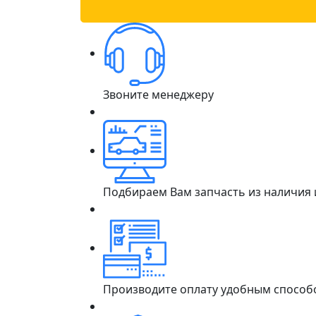
Звоните менеджеру
Подбираем Вам запчасть из наличия
Производите оплату удобным способ