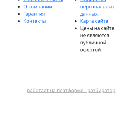
О компании
персональных
Гарантия
данных
Контакты
Карта сайта
Цены на сайте
не являются
публичной
офертой
работает на платформе - разбиратор