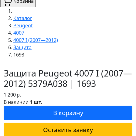
Корзина
Каталог
Peugeot
4007
4007 I (2007—2012)
Защита
1693
Защита Peugeot 4007 I (2007—
2012) 5379A038 | 1693
1 200
р.
В наличии
1 шт.
В корзину
Оставить заявку