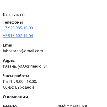
Контакты
Телефоны
+7 920 985-10-99
+7 915 607-19-04
Email
labzaprzn@gmail.com
Адрес
Рязань, ул.Осипенко, 91
Часы работы
Пн-Пт: 9:00 - 18:00.
Сб-Вс: Выходной
О компании
Меню
Информация