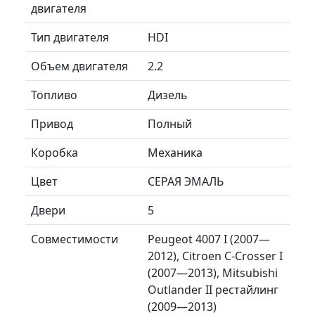
двигателя
Тип двигателя
HDI
Объем двигателя
2.2
Топливо
Дизель
Привод
Полный
Коробка
Механика
Цвет
СЕРАЯ ЭМАЛЬ
Двери
5
Совместимости
Peugeot 4007 I (2007—
2012), Citroen C-Crosser I
(2007—2013), Mitsubishi
Outlander II рестайлинг
(2009—2013)