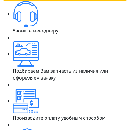
Звоните менеджеру
Подбираем Вам запчасть из наличия или
оформляем заявку
Производите оплату удобным способом