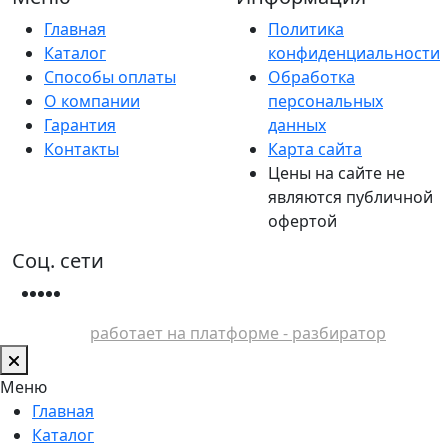
Главная
Политика
Каталог
конфиденциальности
Способы оплаты
Обработка
О компании
персональных
Гарантия
данных
Контакты
Карта сайта
Цены на сайте не
являются публичной
офертой
Соц. сети
работает на платформе - разбиратор
Меню
Главная
Каталог