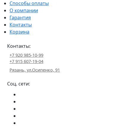
Способы оплаты
О компании
Гарантия
Контакты
Корзина
Контакты:
+7 920 985-10-99
+7 915 607-19-04
Рязань, ул.Осипенко, 91
Соц. сети: