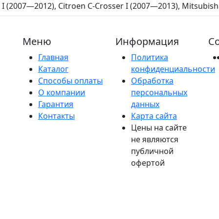
I (2007—2012), Citroen C-Crosser I (2007—2013), Mitsubis
Меню
Информация
Со
Главная
Политика
Каталог
конфиденциальности
Способы оплаты
Обработка
О компании
персональных
Гарантия
данных
Контакты
Карта сайта
Цены на сайте
не являются
публичной
офертой