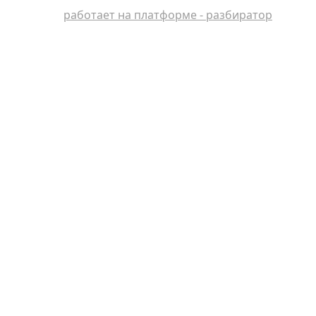
работает на платформе - разбиратор