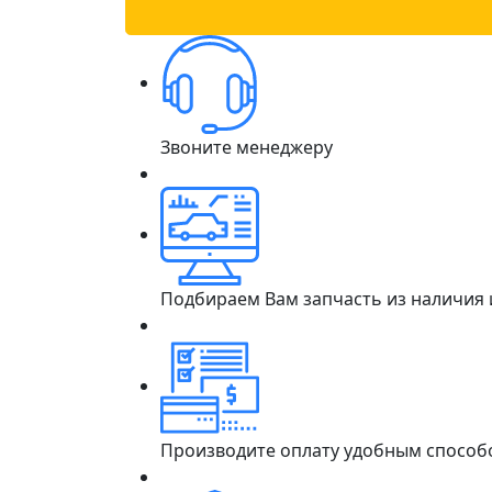
Звоните менеджеру
Подбираем Вам запчасть из наличия
Производите оплату удобным способ