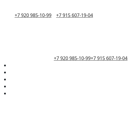
+7 920 985-10-99
+7 915 607-19-04
+7 920 985-10-99
+7 915 607-19-04