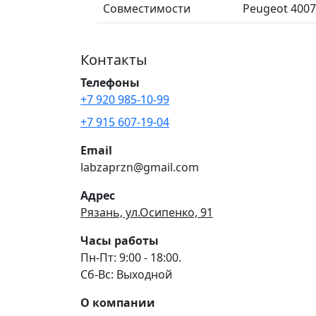
Совместимости
Peugeot 4007 
Контакты
Телефоны
+7 920 985-10-99
+7 915 607-19-04
Email
labzaprzn@gmail.com
Адрес
Рязань, ул.Осипенко, 91
Часы работы
Пн-Пт: 9:00 - 18:00.
Сб-Вс: Выходной
О компании