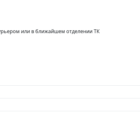
курьером или в ближайшем отделении ТК