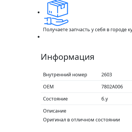
Получаете запчасть у себя в городе 
Информация
Внутренний номер
2603
ОЕМ
7802A006
Состояние
б.у
Описание
Оригинал в отличном состоянии