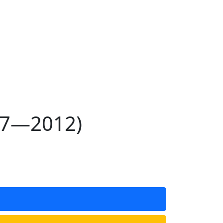
07—2012)