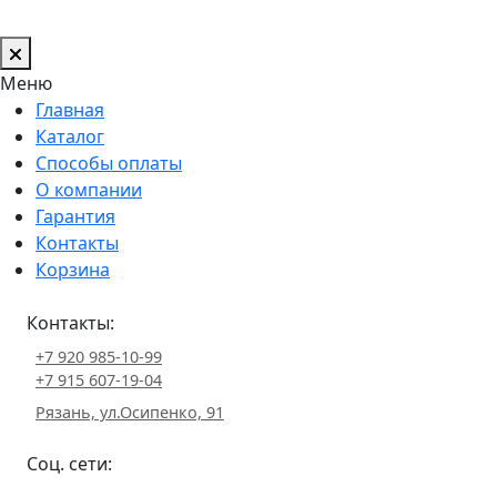
Меню
Главная
Каталог
Способы оплаты
О компании
Гарантия
Контакты
Корзина
Контакты:
+7 920 985-10-99
+7 915 607-19-04
Рязань, ул.Осипенко, 91
Соц. сети: