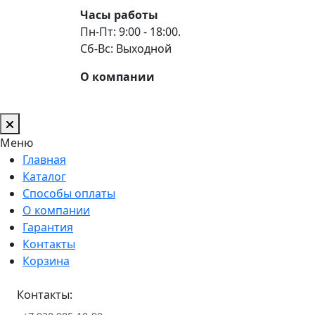
Часы работы
Пн-Пт: 9:00 - 18:00.
Сб-Вс: Выходной
О компании
Меню
Главная
Каталог
Способы оплаты
О компании
Гарантия
Контакты
Корзина
Контакты: