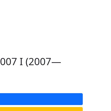
007 I (2007—