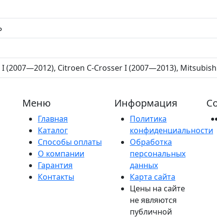
Ь
I (2007—2012), Citroen C-Crosser I (2007—2013), Mitsubis
Меню
Информация
Со
Главная
Политика
Каталог
конфиденциальности
Способы оплаты
Обработка
О компании
персональных
Гарантия
данных
Контакты
Карта сайта
Цены на сайте
не являются
публичной