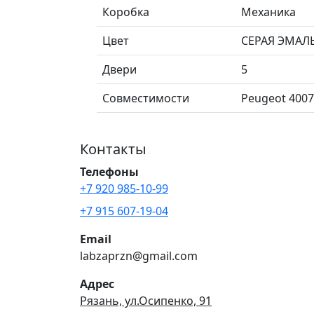
Коробка
Механика
Цвет
СЕРАЯ ЭМАЛ
Двери
5
Совместимости
Peugeot 4007 
Контакты
Телефоны
+7 920 985-10-99
+7 915 607-19-04
Email
labzaprzn@gmail.com
Адрес
Рязань, ул.Осипенко, 91