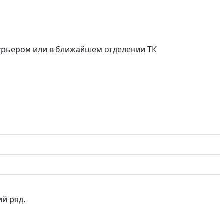
курьером или в ближайшем отделении ТК
ий ряд.