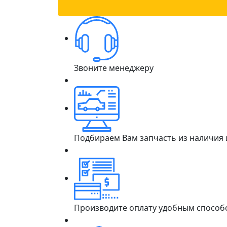
Звоните менеджеру
Подбираем Вам запчасть из наличия
Производите оплату удобным способ