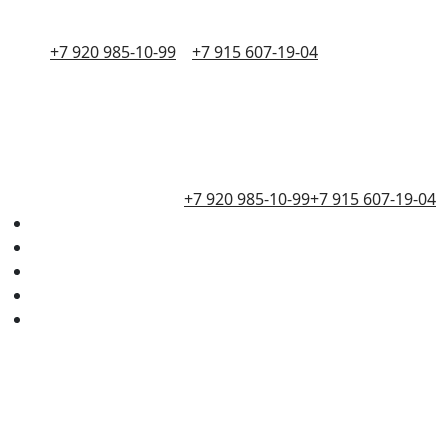
+7 920 985-10-99
+7 915 607-19-04
+7 920 985-10-99
+7 915 607-19-04