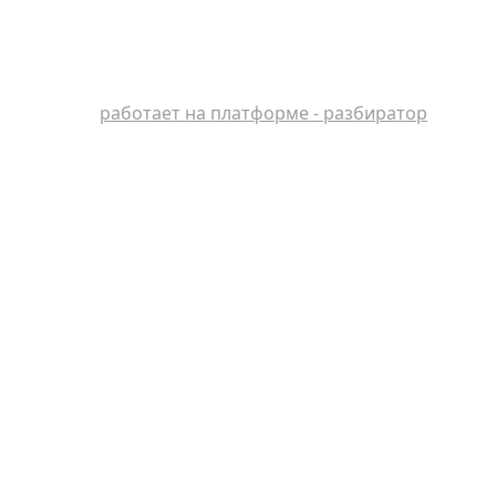
работает на платформе - разбиратор