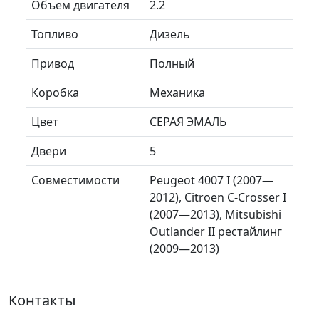
Объем двигателя
2.2
Топливо
Дизель
Привод
Полный
Коробка
Механика
Цвет
СЕРАЯ ЭМАЛЬ
Двери
5
Совместимости
Peugeot 4007 I (2007—
2012), Citroen C-Crosser I
(2007—2013), Mitsubishi
Outlander II рестайлинг
(2009—2013)
Контакты