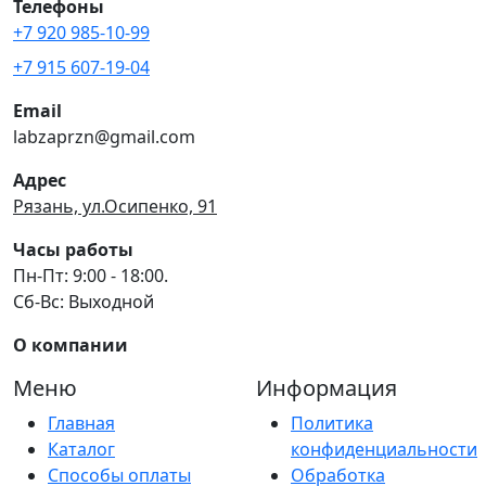
Телефоны
+7 920 985-10-99
+7 915 607-19-04
Email
labzaprzn@gmail.com
Адрес
Рязань, ул.Осипенко, 91
Часы работы
Пн-Пт: 9:00 - 18:00.
Сб-Вс: Выходной
О компании
Меню
Информация
Главная
Политика
Каталог
конфиденциальности
Способы оплаты
Обработка