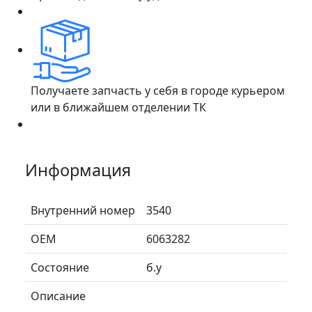
Получаете запчасть у себя в городе курьером
или в ближайшем отделении ТК
Информация
Внутренний номер
3540
ОЕМ
6063282
Состояние
б.у
Описание