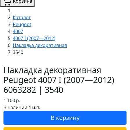
Корзина
Каталог
Peugeot
4007
4007 I (2007—2012)
Накладка декоративная
3540
Накладка декоративная
Peugeot 4007 I (2007—2012)
6063282 | 3540
1 100
р.
В наличии
1 шт.
В корзину