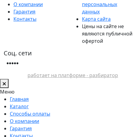
О компании
персональных
Гарантия
данных
Контакты
Карта сайта
Цены на сайте не
являются публичной
офертой
Соц. сети
работает на платформе - разбиратор
Меню
Главная
Каталог
Способы оплаты
О компании
Гарантия
Контакты