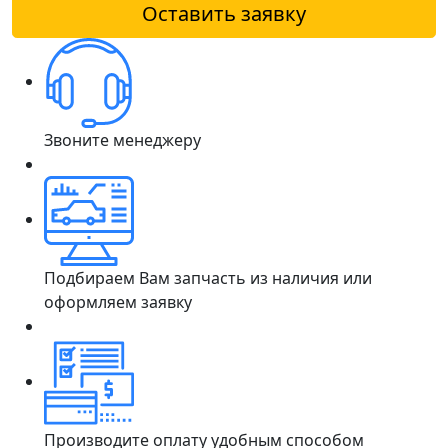
Оставить заявку
Звоните менеджеру
Подбираем Вам запчасть из наличия или
оформляем заявку
Производите оплату удобным способом