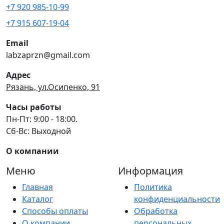
+7 920 985-10-99
+7 915 607-19-04
Email
labzaprzn@gmail.com
Адрес
Рязань, ул.Осипенко, 91
Часы работы
Пн-Пт: 9:00 - 18:00.
Сб-Вс: Выходной
О компании
Меню
Информация
Главная
Политика
Каталог
конфиденциальности
Способы оплаты
Обработка
О компании
персональных