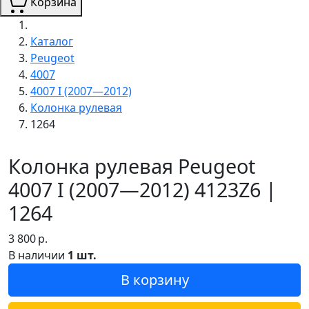
Корзина
Каталог
Peugeot
4007
4007 I (2007—2012)
Колонка рулевая
1264
Колонка рулевая Peugeot
4007 I (2007—2012) 4123Z6 |
1264
3 800
р.
В наличии
1 шт.
В корзину