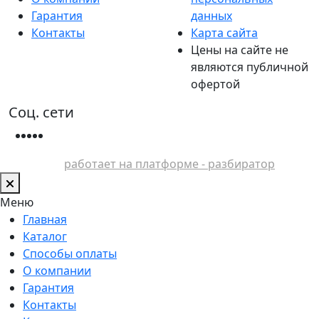
Гарантия
данных
Контакты
Карта сайта
Цены на сайте не
являются публичной
офертой
Соц. сети
работает на платформе - разбиратор
Меню
Главная
Каталог
Способы оплаты
О компании
Гарантия
Контакты