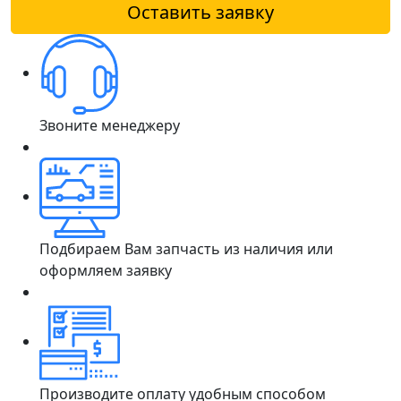
Оставить заявку
Звоните менеджеру
Подбираем Вам запчасть из наличия или
оформляем заявку
Производите оплату удобным способом