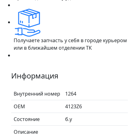
Получаете запчасть у себя в городе курьером
или в ближайшем отделении ТК
Информация
Внутренний номер
1264
ОЕМ
4123Z6
Состояние
б.у
Описание