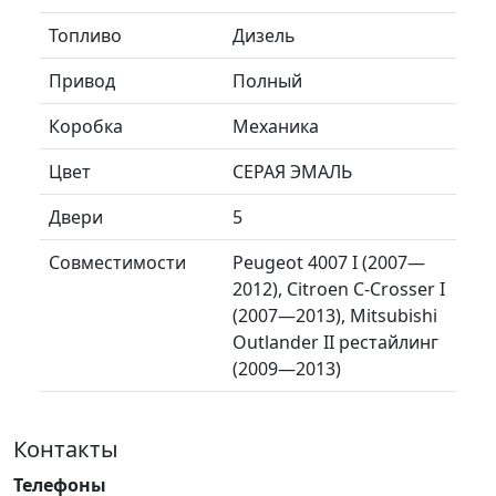
Топливо
Дизель
Привод
Полный
Коробка
Механика
Цвет
СЕРАЯ ЭМАЛЬ
Двери
5
Совместимости
Peugeot 4007 I (2007—
2012), Citroen C-Crosser I
(2007—2013), Mitsubishi
Outlander II рестайлинг
(2009—2013)
Контакты
Телефоны