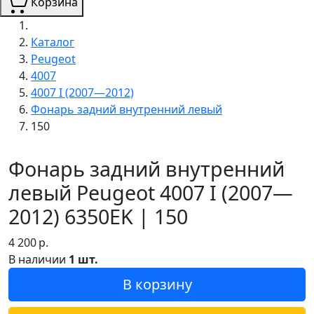
Корзина
Каталог
Peugeot
4007
4007 I (2007—2012)
Фонарь задний внутренний левый
150
Фонарь задний внутренний
левый Peugeot 4007 I (2007—
2012) 6350EK | 150
4 200
р.
В наличии
1 шт.
В корзину