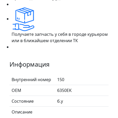
Получаете запчасть у себя в городе курьером
или в ближайшем отделении ТК
Информация
Внутренний номер
150
ОЕМ
6350EK
Состояние
б.у
Описание