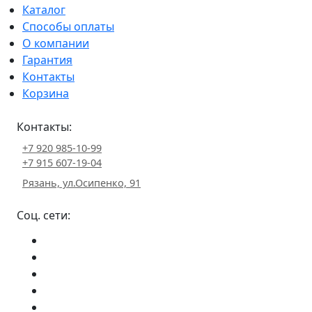
Каталог
Способы оплаты
О компании
Гарантия
Контакты
Корзина
Контакты:
+7 920 985-10-99
+7 915 607-19-04
Рязань, ул.Осипенко, 91
Соц. сети: