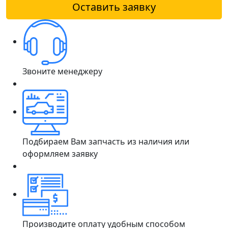
Оставить заявку
Звоните менеджеру
Подбираем Вам запчасть из наличия или
оформляем заявку
Производите оплату удобным способом