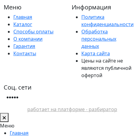
Меню
Информация
Главная
Политика
Каталог
конфиденциальности
Способы оплаты
Обработка
О компании
персональных
Гарантия
данных
Контакты
Карта сайта
Цены на сайте не
являются публичной
офертой
Соц. сети
работает на платформе - разбиратор
Меню
Главная