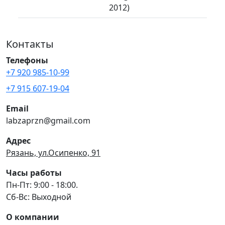
2012)
Контакты
Телефоны
+7 920 985-10-99
+7 915 607-19-04
Email
labzaprzn@gmail.com
Адрес
Рязань, ул.Осипенко, 91
Часы работы
Пн-Пт: 9:00 - 18:00.
Сб-Вс: Выходной
О компании