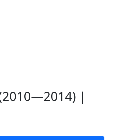
 (2010—2014) |