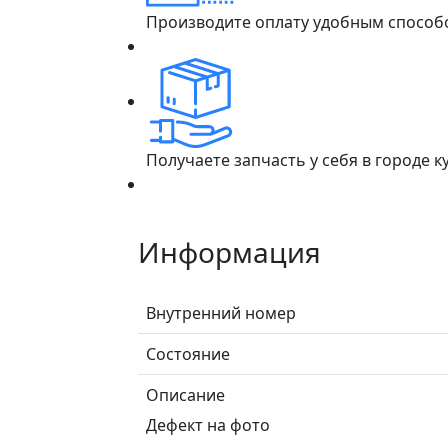
Производите оплату удобным способ
Получаете запчасть у себя в городе 
Информация
Внутренний номер
Состояние
Описание
Дефект на фото