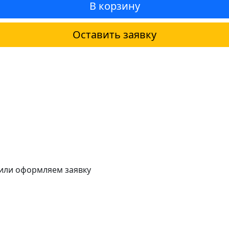
В корзину
Оставить заявку
 или оформляем заявку