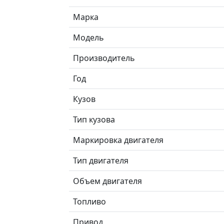
Марка
Модель
Производитель
Год
Кузов
Тип кузова
Маркировка двигателя
Тип двигателя
Объем двигателя
Топливо
Привод