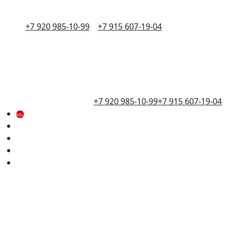
+7 920 985-10-99
+7 915 607-19-04
+7 920 985-10-99
+7 915 607-19-04