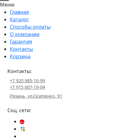
Меню
Главная
Каталог
Способы оплаты
О компании
Гарантия
Контакты
Корзина
Контакты:
+7 920 985-10-99
+7 915 607-19-04
Рязань, ул.Осипенко, 91
Соц. сети: