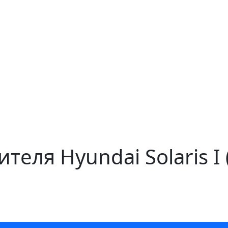
теля Hyundai Solaris I