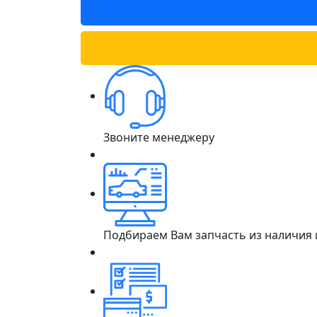
Звоните менеджеру
Подбираем Вам запчасть из наличия