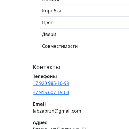
Коробка
Цвет
Двери
Совместимости
Контакты
Телефоны
+7 920 985-10-99
+7 915 607-19-04
Email
labzaprzn@gmail.com
Адрес