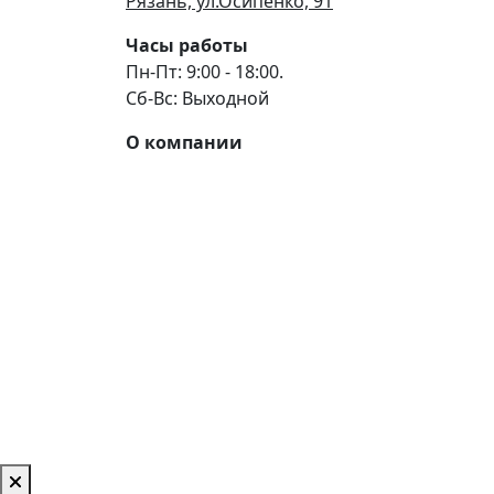
Рязань, ул.Осипенко, 91
Часы работы
Пн-Пт: 9:00 - 18:00.
Сб-Вс: Выходной
О компании