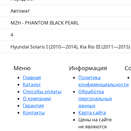
Автомат
MZH - PHANTOM BLACK PEARL
4
Hyundai Solaris I (2010—2014), Kia Rio III (2011—2015)
Меню
Информация
Со
Главная
Политика
Каталог
конфиденциальности
Способы оплаты
Обработка
О компании
персональных
Гарантия
данных
Контакты
Карта сайта
Цены на сайте
не являются