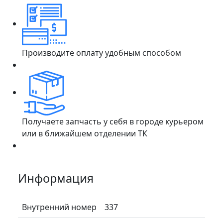
Производите оплату удобным способом
Получаете запчасть у себя в городе курьером
или в ближайшем отделении ТК
Информация
Внутренний номер
337