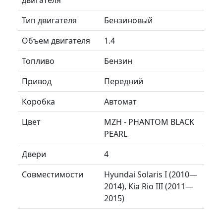
Тип двигателя
Бензиновый
Объем двигателя
1.4
Топливо
Бензин
Привод
Передний
Коробка
Автомат
Цвет
MZH - PHANTOM BLACK
PEARL
Двери
4
Совместимости
Hyundai Solaris I (2010—
2014), Kia Rio III (2011—
2015)