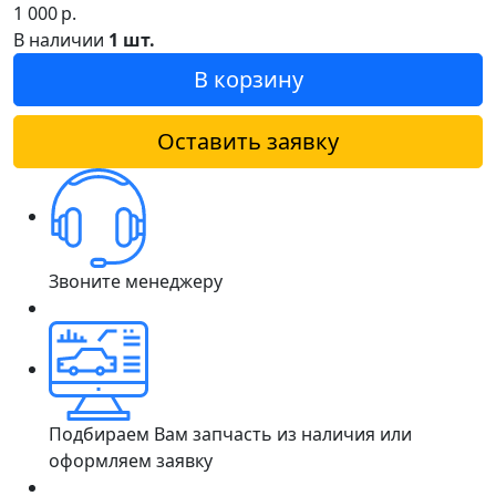
1 000
р.
В наличии
1 шт.
В корзину
Оставить заявку
Звоните менеджеру
Подбираем Вам запчасть из наличия или
оформляем заявку