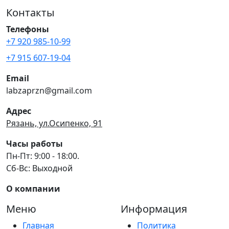
Контакты
Телефоны
+7 920 985-10-99
+7 915 607-19-04
Email
labzaprzn@gmail.com
Адрес
Рязань, ул.Осипенко, 91
Часы работы
Пн-Пт: 9:00 - 18:00.
Сб-Вс: Выходной
О компании
Меню
Информация
Главная
Политика