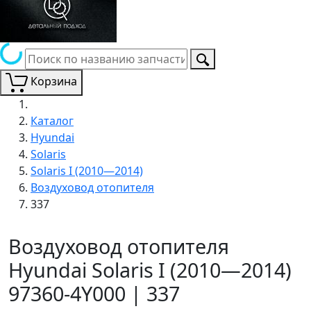
Корзина
Каталог
Hyundai
Solaris
Solaris I (2010—2014)
Воздуховод отопителя
337
Воздуховод отопителя
Hyundai Solaris I (2010—2014)
97360-4Y000 | 337