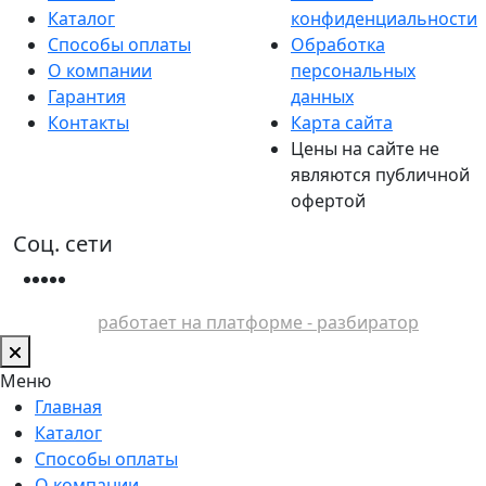
Каталог
конфиденциальности
Способы оплаты
Обработка
О компании
персональных
Гарантия
данных
Контакты
Карта сайта
Цены на сайте не
являются публичной
офертой
Соц. сети
работает на платформе - разбиратор
Меню
Главная
Каталог
Способы оплаты
О компании