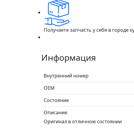
Получаете запчасть у себя в городе 
Информация
Внутренний номер
ОЕМ
Состояние
Описание
Оригинал в отличном состоянии