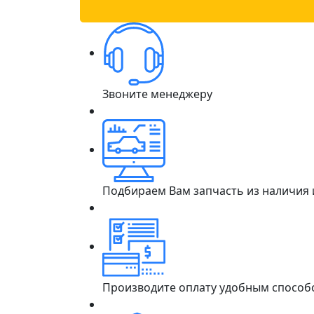
Звоните менеджеру
Подбираем Вам запчасть из наличия
Производите оплату удобным способ