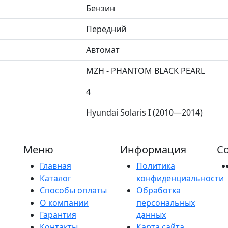
Бензин
Передний
Автомат
MZH - PHANTOM BLACK PEARL
4
Hyundai Solaris I (2010—2014)
Меню
Информация
Со
Главная
Политика
Каталог
конфиденциальности
Способы оплаты
Обработка
О компании
персональных
Гарантия
данных
Контакты
Карта сайта