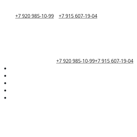
+7 920 985-10-99
+7 915 607-19-04
+7 920 985-10-99
+7 915 607-19-04