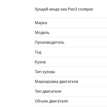
Хундай хендэ киа Рио3 солярис
Марка
Модель
Производитель
Год
Кузов
Тип кузова
Маркировка двигателя
Тип двигателя
Объем двигателя