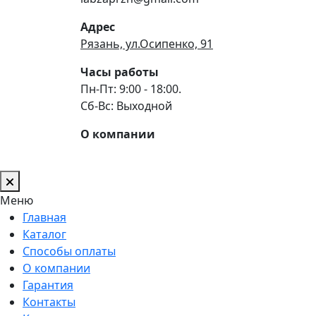
Адрес
Рязань, ул.Осипенко, 91
Часы работы
Пн-Пт: 9:00 - 18:00.
Сб-Вс: Выходной
О компании
Меню
Главная
Каталог
Способы оплаты
О компании
Гарантия
Контакты