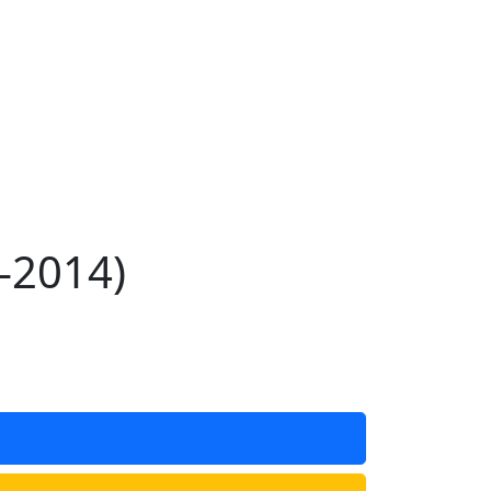
—2014)