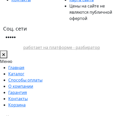
Цены на сайте не
являются публичной
офертой
Соц. сети
работает на платформе - разбиратор
Меню
Главная
Каталог
Способы оплаты
О компании
Гарантия
Контакты
Корзина