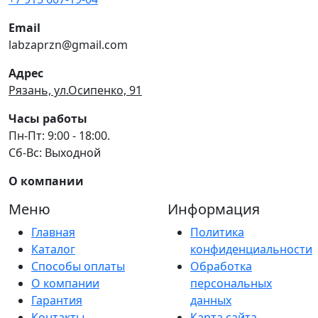
Email
labzaprzn@gmail.com
Адрес
Рязань, ул.Осипенко, 91
Часы работы
Пн-Пт: 9:00 - 18:00.
Сб-Вс: Выходной
О компании
Меню
Информация
Главная
Политика
Каталог
конфиденциальности
Способы оплаты
Обработка
О компании
персональных
Гарантия
данных
Контакты
Карта сайта