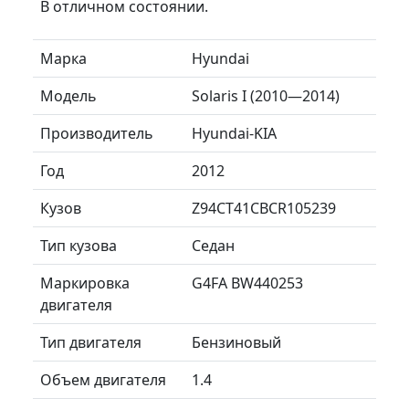
В отличном состоянии.
Марка
Hyundai
Модель
Solaris I (2010—2014)
Производитель
Hyundai-KIA
Год
2012
Кузов
Z94CT41CBCR105239
Тип кузова
Седан
Маркировка
G4FA BW440253
двигателя
Тип двигателя
Бензиновый
Объем двигателя
1.4