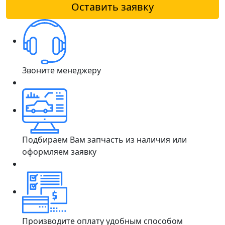
Оставить заявку
Звоните менеджеру
Подбираем Вам запчасть из наличия или
оформляем заявку
Производите оплату удобным способом