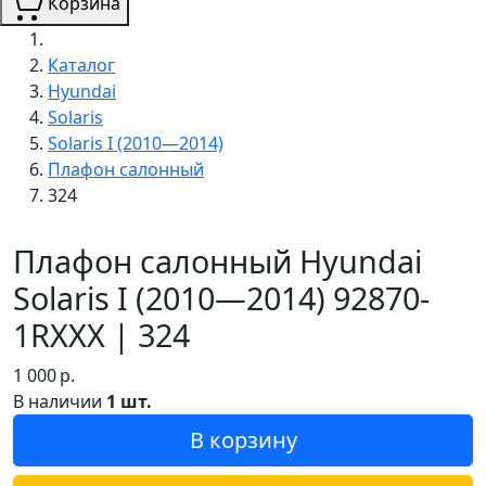
Корзина
Каталог
Hyundai
Solaris
Solaris I (2010—2014)
Плафон салонный
324
Плафон салонный Hyundai
Solaris I (2010—2014) 92870-
1RXXX | 324
1 000
р.
В наличии
1 шт.
В корзину