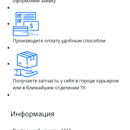
оформляем заявку
Производите оплату удобным способом
Получаете запчасть у себя в городе курьером
или в ближайшем отделении ТК
Информация