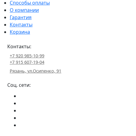
Способы оплаты
О компании
Гарантия
Контакты
Корзина
Контакты:
+7 920 985-10-99
+7 915 607-19-04
Рязань, ул.Осипенко, 91
Соц. сети: