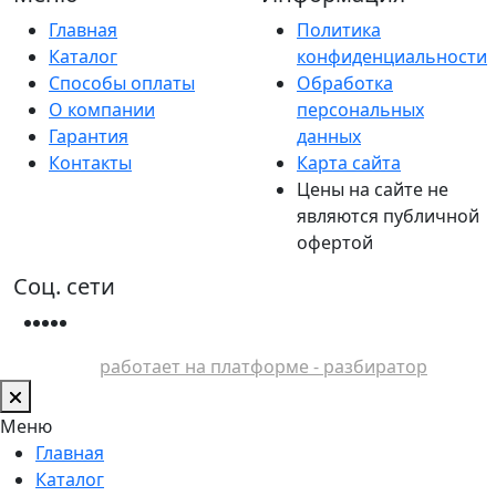
Главная
Политика
Каталог
конфиденциальности
Способы оплаты
Обработка
О компании
персональных
Гарантия
данных
Контакты
Карта сайта
Цены на сайте не
являются публичной
офертой
Соц. сети
работает на платформе - разбиратор
Меню
Главная
Каталог