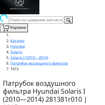
Корзина
Каталог
Hyundai
Solaris
Solaris I (2010—2014)
Патрубок воздушного фильтра
1015
Патрубок воздушного
фильтра Hyundai Solaris I
(2010—2014) 281381r010 |