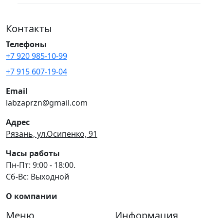
Контакты
Телефоны
+7 920 985-10-99
+7 915 607-19-04
Email
labzaprzn@gmail.com
Адрес
Рязань, ул.Осипенко, 91
Часы работы
Пн-Пт: 9:00 - 18:00.
Сб-Вс: Выходной
О компании
Меню
Информация