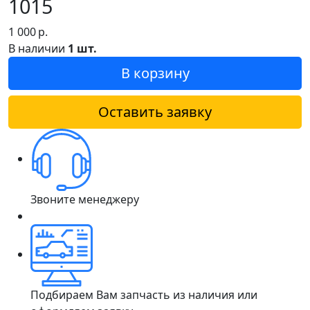
1015
1 000
р.
В наличии
1 шт.
В корзину
Оставить заявку
Звоните менеджеру
Подбираем Вам запчасть из наличия или