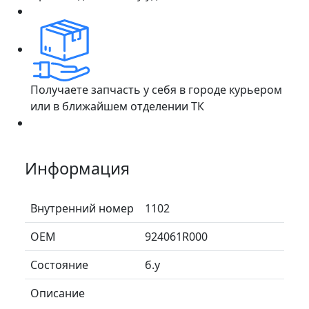
Получаете запчасть у себя в городе курьером
или в ближайшем отделении ТК
Информация
Внутренний номер
1102
ОЕМ
924061R000
Состояние
б.у
Описание