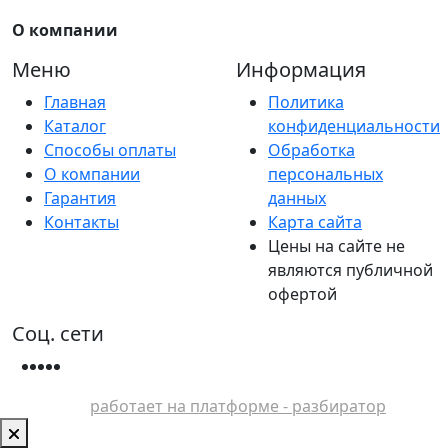
О компании
Меню
Информация
Главная
Политика
Каталог
конфиденциальности
Способы оплаты
Обработка
О компании
персональных
Гарантия
данных
Контакты
Карта сайта
Цены на сайте не
являются публичной
офертой
Соц. сети
работает на платформе - разбиратор