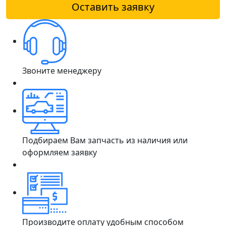
Оставить заявку
Звоните менеджеру
Подбираем Вам запчасть из наличия или
оформляем заявку
Производите оплату удобным способом