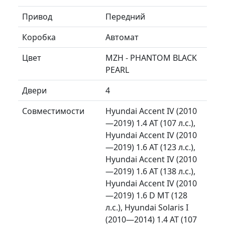
Привод
Передний
Коробка
Автомат
Цвет
MZH - PHANTOM BLACK
PEARL
Двери
4
Совместимости
Hyundai Accent IV (2010
—2019) 1.4 AT (107 л.с.),
Hyundai Accent IV (2010
—2019) 1.6 AT (123 л.с.),
Hyundai Accent IV (2010
—2019) 1.6 AT (138 л.с.),
Hyundai Accent IV (2010
—2019) 1.6 D MT (128
л.с.), Hyundai Solaris I
(2010—2014) 1.4 AT (107