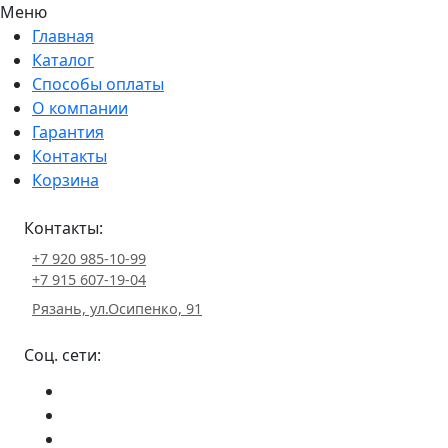
Меню
Главная
Каталог
Способы оплаты
О компании
Гарантия
Контакты
Корзина
Контакты:
+7 920 985-10-99
+7 915 607-19-04
Рязань, ул.Осипенко, 91
Соц. сети: