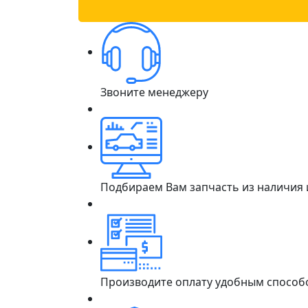
Звоните менеджеру
Подбираем Вам запчасть из наличия
Производите оплату удобным способ