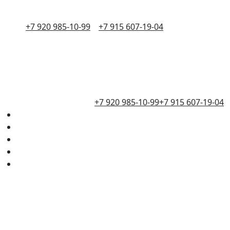
+7 920 985-10-99
+7 915 607-19-04
+7 920 985-10-99
+7 915 607-19-04