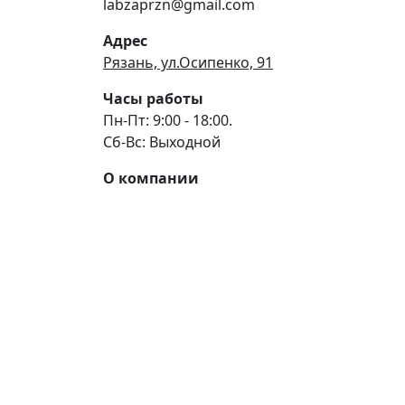
labzaprzn@gmail.com
Адрес
Рязань, ул.Осипенко, 91
Часы работы
Пн-Пт: 9:00 - 18:00.
Сб-Вс: Выходной
О компании