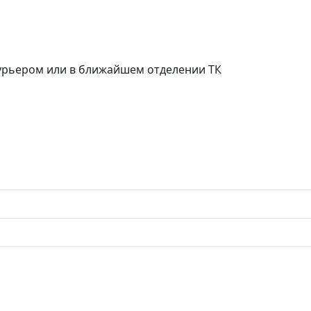
курьером или в ближайшем отделении ТК