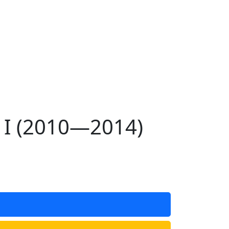
 I (2010—2014)