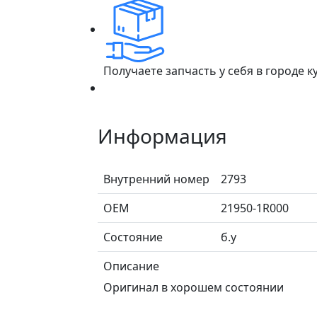
Получаете запчасть у себя в городе 
Информация
Внутренний номер
2793
ОЕМ
21950-1R000
Состояние
б.у
Описание
Оригинал в хорошем состоянии