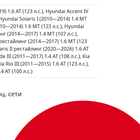
) 1.6 AT (123 л.с.), Hyundai Accent IV
, Hyundai Solaris I (2010—2014) 1.4 MT
2010—2014) 1.6 MT (123 л.с.), Hyundai
инг (2014—2017) 1.4 MT (107 л.с.),
 I рестайлинг (2014—2017) 1.6 MT (123
laris II рестайлинг (2020—2026) 1.6 AT
e III (2011—2017) 1.4 AT (108 л.с.), Kia
ia Rio III (2011—2015) 1.6 AT (123 л.с.),
4 AT (100 л.с.)
ц. сети