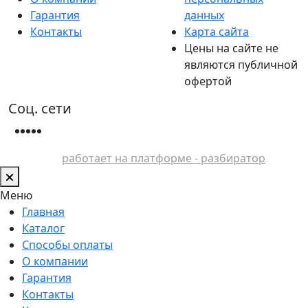
Гарантия
данных
Контакты
Карта сайта
Цены на сайте не
являются публичной
офертой
Соц. сети
работает на платформе - разбиратор
Меню
Главная
Каталог
Способы оплаты
О компании
Гарантия
Контакты