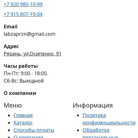
+7 920 985-10-99
+7 915 607-19-04
Email
labzaprzn@gmail.com
Адрес
Рязань, ул.Осипенко, 91
Часы работы
Пн-Пт: 9:00 - 18:00.
Сб-Вс: Выходной
О компании
Меню
Информация
Главная
Политика
Каталог
конфиденциальности
Способы оплаты
Обработка
О компании
персональных