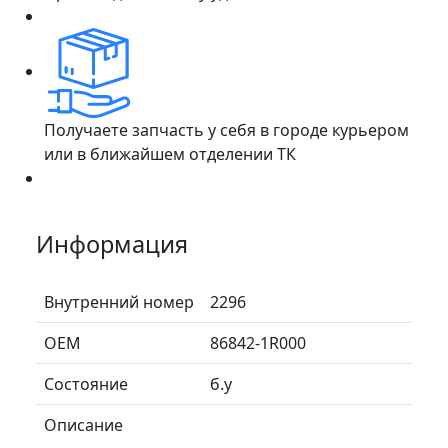
Получаете запчасть у себя в городе курьером
или в ближайшем отделении ТК
Информация
Внутренний номер
2296
ОЕМ
86842-1R000
Состояние
б.у
Описание