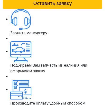
Оставить заявку
Звоните менеджеру
Подбираем Вам запчасть из наличия или
оформляем заявку
Производите оплату удобным способом