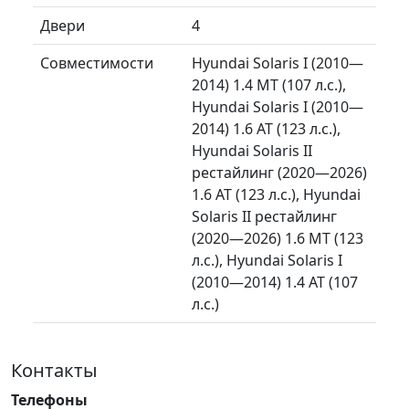
Двери
4
Совместимости
Hyundai Solaris I (2010—
2014) 1.4 MT (107 л.с.),
Hyundai Solaris I (2010—
2014) 1.6 AT (123 л.с.),
Hyundai Solaris II
рестайлинг (2020—2026)
1.6 AT (123 л.с.), Hyundai
Solaris II рестайлинг
(2020—2026) 1.6 MT (123
л.с.), Hyundai Solaris I
(2010—2014) 1.4 AT (107
л.с.)
Контакты
Телефоны