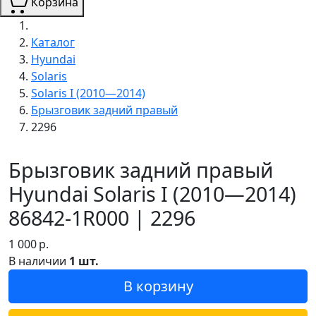
Корзина
Каталог
Hyundai
Solaris
Solaris I (2010—2014)
Брызговик задний правый
2296
Брызговик задний правый
Hyundai Solaris I (2010—2014)
86842-1R000 | 2296
1 000
р.
В наличии
1 шт.
В корзину