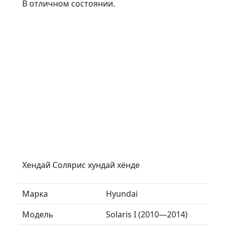
В отличном состоянии.
Хендай Солярис хундай хёнде
Марка
Hyundai
Модель
Solaris I (2010—2014)