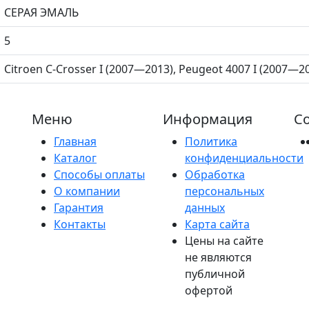
СЕРАЯ ЭМАЛЬ
5
Citroen C-Crosser I (2007—2013), Peugeot 4007 I (2007—2
Меню
Информация
Со
Главная
Политика
Каталог
конфиденциальности
Способы оплаты
Обработка
О компании
персональных
Гарантия
данных
Контакты
Карта сайта
Цены на сайте
не являются
публичной
офертой