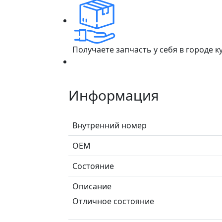
Получаете запчасть у себя в городе 
Информация
Внутренний номер
ОЕМ
Состояние
Описание
Отличное состояние