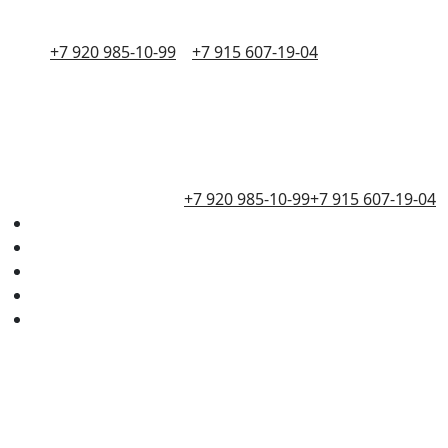
+7 920 985-10-99
+7 915 607-19-04
+7 920 985-10-99
+7 915 607-19-04