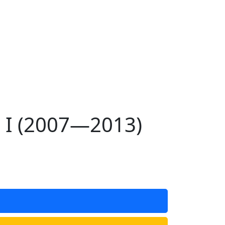
 I (2007—2013)