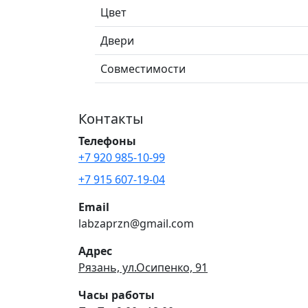
Цвет
Двери
Совместимости
Контакты
Телефоны
+7 920 985-10-99
+7 915 607-19-04
Email
labzaprzn@gmail.com
Адрес
Рязань, ул.Осипенко, 91
Часы работы