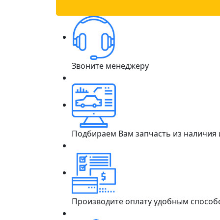
Звоните менеджеру
Подбираем Вам запчасть из наличия
Производите оплату удобным способ