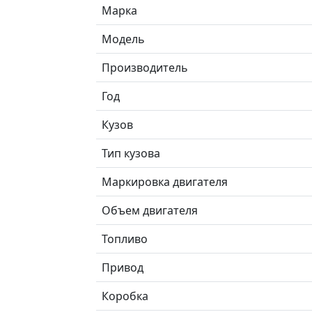
Марка
Модель
Производитель
Год
Кузов
Тип кузова
Маркировка двигателя
Объем двигателя
Топливо
Привод
Коробка