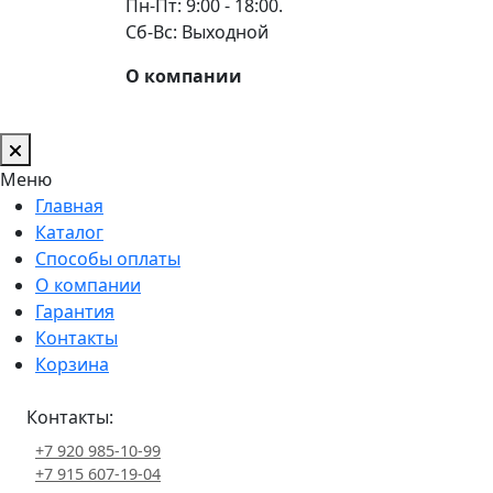
Пн-Пт: 9:00 - 18:00.
Сб-Вс: Выходной
О компании
Меню
Главная
Каталог
Способы оплаты
О компании
Гарантия
Контакты
Корзина
Контакты:
+7 920 985-10-99
+7 915 607-19-04