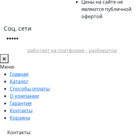
Цены на сайте не
являются публичной
офертой
Соц. сети
работает на платформе - разбиратор
Меню
Главная
Каталог
Способы оплаты
О компании
Гарантия
Контакты
Корзина
Контакты: