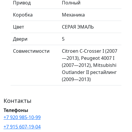
Привод
Полный
Коробка
Механика
Цвет
СЕРАЯ ЭМАЛЬ
Двери
5
Совместимости
Citroen C-Crosser I (2007
—2013), Peugeot 4007 I
(2007—2012), Mitsubishi
Outlander II рестайлинг
(2009—2013)
Контакты
Телефоны
+7 920 985-10-99
+7 915 607-19-04