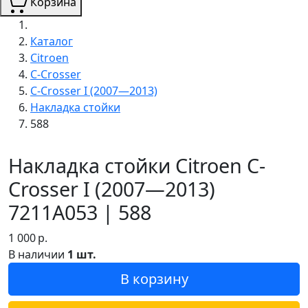
Корзина
Каталог
Citroen
C-Crosser
C-Crosser I (2007—2013)
Накладка стойки
588
Накладка стойки Citroen C-
Crosser I (2007—2013)
7211A053 | 588
1 000
р.
В наличии
1 шт.
В корзину