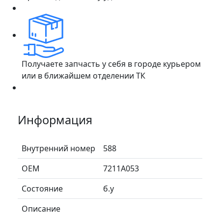
Получаете запчасть у себя в городе курьером
или в ближайшем отделении ТК
Информация
Внутренний номер
588
ОЕМ
7211A053
Состояние
б.у
Описание