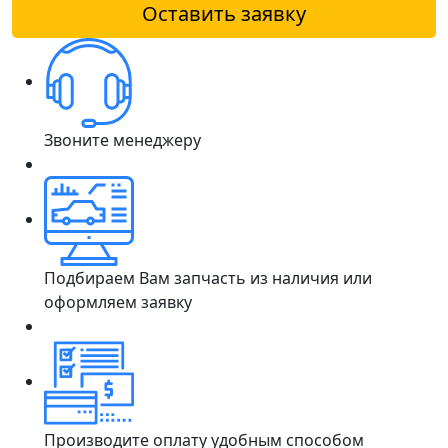
Оставить заявку
Звоните менеджеру
Подбираем Вам запчасть из наличия или
оформляем заявку
Производите оплату удобным способом