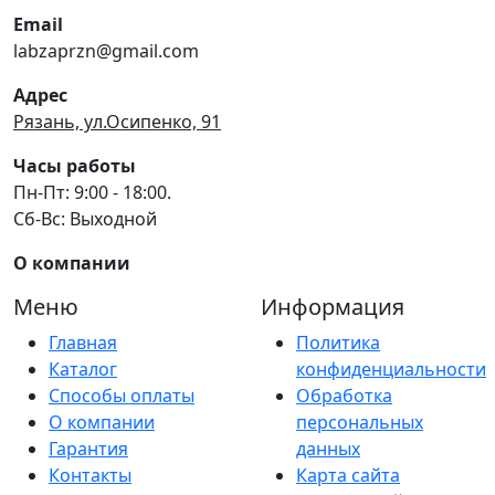
Email
labzaprzn@gmail.com
Адрес
Рязань, ул.Осипенко, 91
Часы работы
Пн-Пт: 9:00 - 18:00.
Сб-Вс: Выходной
О компании
Меню
Информация
Главная
Политика
Каталог
конфиденциальности
Способы оплаты
Обработка
О компании
персональных
Гарантия
данных
Контакты
Карта сайта