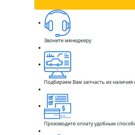
Звоните менеджеру
Подбираем Вам запчасть из наличия
Производите оплату удобным способ