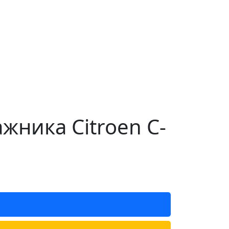
ника Citroen C-