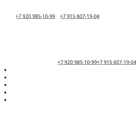
+7 920 985-10-99
+7 915 607-19-04
+7 920 985-10-99
+7 915 607-19-04