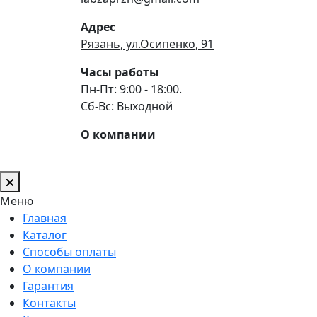
Адрес
Рязань, ул.Осипенко, 91
Часы работы
Пн-Пт: 9:00 - 18:00.
Сб-Вс: Выходной
О компании
Меню
Главная
Каталог
Способы оплаты
О компании
Гарантия
Контакты