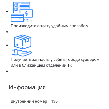
Производите оплату удобным способом
Получаете запчасть у себя в городе курьером
или в ближайшем отделении ТК
Информация
Внутренний номер
195