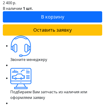
2 400
р.
В наличии
1 шт.
В корзину
Оставить заявку
Звоните менеджеру
Подбираем Вам запчасть из наличия или
оформляем заявку