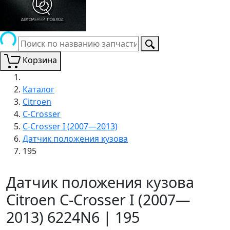
Корзина
Каталог
Citroen
C-Crosser
C-Crosser I (2007—2013)
Датчик положения кузова
195
Датчик положения кузова
Citroen C-Crosser I (2007—
2013) 6224N6 | 195