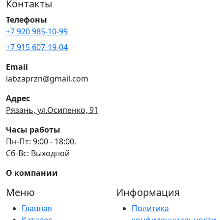
Контакты
Телефоны
+7 920 985-10-99
+7 915 607-19-04
Email
labzaprzn@gmail.com
Адрес
Рязань, ул.Осипенко, 91
Часы работы
Пн-Пт: 9:00 - 18:00.
Сб-Вс: Выходной
О компании
Меню
Информация
Главная
Политика
Каталог
конфиденциальности