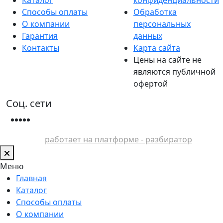
Способы оплаты
Обработка
О компании
персональных
Гарантия
данных
Контакты
Карта сайта
Цены на сайте не
являются публичной
офертой
Соц. сети
работает на платформе - разбиратор
Меню
Главная
Каталог
Способы оплаты
О компании